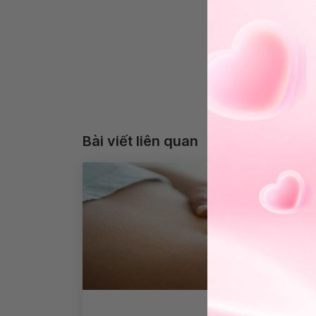
Bài viết liên quan