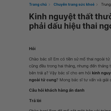
Trang chủ
Chuyên trang sức khoẻ
Trung
Kinh nguyệt thất thư
phải dấu hiệu thai ng
Hỏi
Chào bác sĩ! Em có tiền sử mổ thai ngoài tử 
cũng đều trong hai tháng, nhưng đến tháng t
bên trái ạ? Vậy bác sĩ cho em hỏi
kinh nguy
ngoài tử cung
? Mong bác sĩ tư vấn và giải
Câu hỏi khách hàng ẩn danh
Trả lời