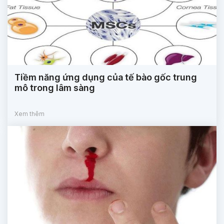
Tiềm năng ứng dụng của tế bào gốc trung
mô trong lâm sàng
Xem thêm