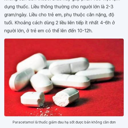
dụng thuốc. Liều thông thường cho người lớn là 2-3
gram/ngày. Liều cho trẻ em, phụ thuộc cân nặng, độ
tuổi. Khoảng cách dùng 2 liều liên tiếp ít nhất 4-6h ở
người lớn, ở trẻ em có thể lên đến 10-12h.
Paracetamol là thuốc giảm đau hạ sốt được bán không cần đơn