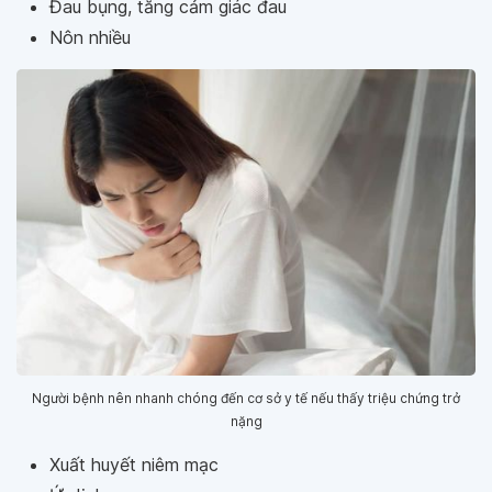
Đau bụng, tăng cảm giác đau
Nôn nhiều
Người bệnh nên nhanh chóng đến cơ sở y tế nếu thấy triệu chứng trở
nặng
Xuất huyết niêm mạc