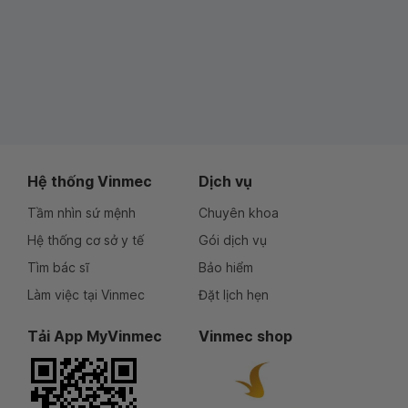
Hệ thống Vinmec
Dịch vụ
Tầm nhìn sứ mệnh
Chuyên khoa
Hệ thống cơ sở y tế
Gói dịch vụ
Tìm bác sĩ
Bảo hiểm
Làm việc tại Vinmec
Đặt lịch hẹn
Tải App MyVinmec
Vinmec shop