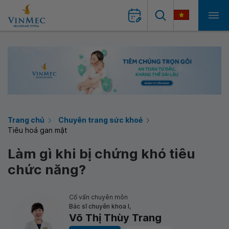
Trang chủ
Chuyên trang sức khoẻ
Tiêu hoá gan mật
Làm gì khi bị chứng khó tiêu
chức năng?
Cố vấn chuyên môn
Bác sĩ chuyên khoa I,
Võ Thị Thùy Trang