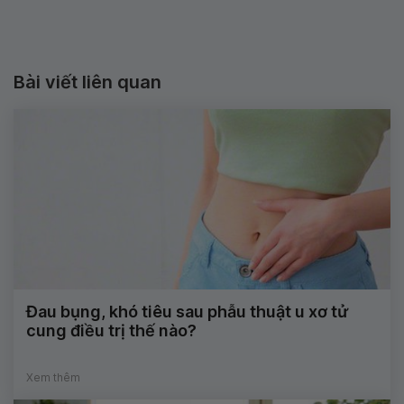
Bài viết liên quan
Đau bụng, khó tiêu sau phẫu thuật u xơ tử
cung điều trị thế nào?
Xem thêm