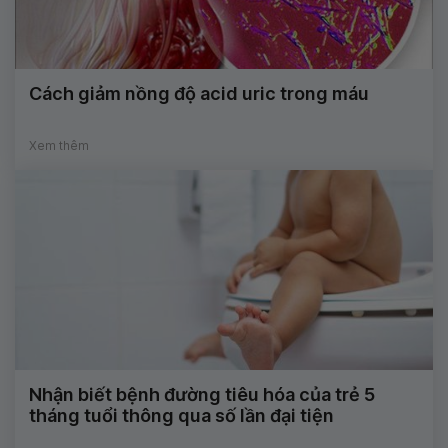
Cách giảm nồng độ acid uric trong máu
Xem thêm
Nhận biết bệnh đường tiêu hóa của trẻ 5
tháng tuổi thông qua số lần đại tiện