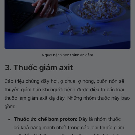
Người bệnh nên tránh ăn đêm
3. Thuốc giảm axit
Các triệu chứng đầy hơi, ợ chua, ợ nóng, buồn nôn sẽ
thuyên giảm hẳn khi người bệnh được điều trị các loại
thuốc làm giảm axit dạ dày. Những nhóm thuốc này bao
gồm:
Thuốc ức chế bơm proton:
Đây là nhóm thuốc
có khả năng mạnh nhất trong các loại thuốc giảm