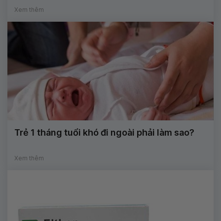
Xem thêm
Trẻ 1 tháng tuổi khó đi ngoài phải làm sao?
Xem thêm