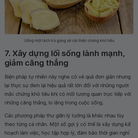
Uống một tách trà gừng sẽ cải thiện chứng khó tiêu
7. Xây dựng lối sống lành mạnh,
giảm căng thẳng
Biện pháp tự nhiên này nghe có vẻ quá đơn giản nhưng
lại thực sự đem lại hiệu quả rất lớn đối với những người
mắc chứng khó tiêu khi có mối tương quan trực tiếp với
những căng thẳng, lo lắng trong cuộc sống.
Các phương pháp thư giãn lý tưởng là khác nhau tùy
theo từng cá nhân. Một số gợi ý có thể là xây dựng kế
hoạch làm việc, học tập hợp lý, đảm bảo thời gian nghỉ