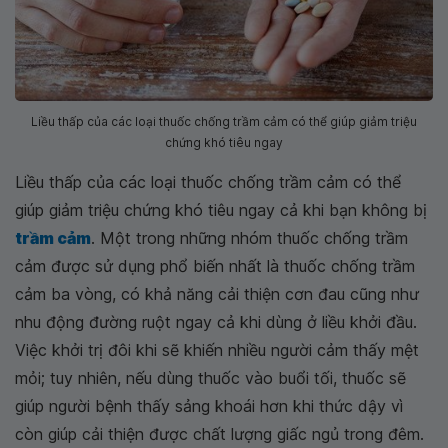
Liều thấp của các loại thuốc chống trầm cảm có thể giúp giảm triệu
chứng khó tiêu ngay
Liều thấp của các loại thuốc chống trầm cảm có thể
giúp giảm triệu chứng khó tiêu ngay cả khi bạn không bị
trầm cảm
. Một trong những nhóm thuốc chống trầm
cảm được sử dụng phổ biến nhất là thuốc chống trầm
cảm ba vòng, có khả năng cải thiện cơn đau cũng như
nhu động đường ruột ngay cả khi dùng ở liều khởi đầu.
Việc khởi trị đôi khi sẽ khiến nhiều người cảm thấy mệt
mỏi; tuy nhiên, nếu dùng thuốc vào buổi tối, thuốc sẽ
giúp người bệnh thấy sảng khoái hơn khi thức dậy vì
còn giúp cải thiện được chất lượng giấc ngủ trong đêm.