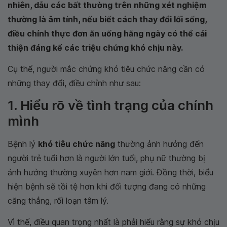
nhiên, dẫu các bất thường trên những xét nghiệm
thường là âm tính, nếu biết cách thay đổi lối sống,
điều chỉnh thực đơn ăn uống hằng ngày có thể cải
thiện đáng kể các triệu chứng khó chịu này.
Cụ thể, người mắc chứng khó tiêu chức năng cần có
những thay đổi, điều chỉnh như sau:
1. Hiểu rõ về tình trạng của chính
mình
Bệnh lý
khó tiêu chức năng
thường ảnh hưởng đến
người trẻ tuổi hơn là người lớn tuổi, phụ nữ thường bị
ảnh hưởng thường xuyên hơn nam giới. Đồng thời, biểu
hiện bệnh sẽ tồi tệ hơn khi đối tượng đang có những
căng thẳng, rối loạn tâm lý.
Vì thế, điều quan trọng nhất là phải hiểu rằng sự khó chịu