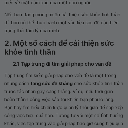
triển về mặt cảm xúc của một con người.
Nếu bạn đang mong muốn cải thiện sức khỏe tinh thần
thì bạn có thể thực hành một vài điều sau để cải thiện
trạng thái tâm lý của mình.
2. Một số cách để cải thiện sức
khỏe tinh thần
2.1 Tập trung đi tìm giải pháp cho vấn đề
Tập trung tìm kiếm giải pháp cho vấn đề là một trong
những cách
tăng sức đề kháng
cho sức khỏe tinh thần
trước tác nhân gây căng thẳng. Ví dụ, nếu thời gian
hoàn thành công việc sắp tới khiến bạn phải lo lắng.
Bạn hãy tìm hiểu chiến lược quản lý thời gian để sắp xếp
công việc hiệu quả hơn. Tương tự với một số tình huống
khác, việc tập trung vào giải pháp bao giờ cũng hiệu quả