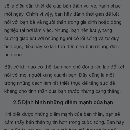
sẽ là điều cần thiết để giúp bản thân vui vẻ, hạnh phúc
mỗi ngày. Chính vì vậy, bạn hãy dành thời gian để kết
nối với bạn bè và người thân trong gia đình hoặc đồng
nghiệp tại nơi làm việc. Nhưng, bạn nên lưu ý, tăng
cường giao lưu với những người có lối sống và tư duy
tích cực, điều này sẽ lan tỏa đến cho bạn những điều
tích cực.
Bất cứ khi nào có thể, bạn nên chủ động liên lạc để kết
nối với mọi người xung quanh bạn. Đây cũng là một
trong những cách làm rất thiết thực để tăng sức đề
kháng cho tinh thần của bạn trước những căng thẳng.
2.5 Định hình những điểm mạnh của bạn
Khi biết được những điểm mạnh của bản thân, bạn sẽ
cảm thấy bản thân tự tin hơn trong cuộc sống. Bạn hãy