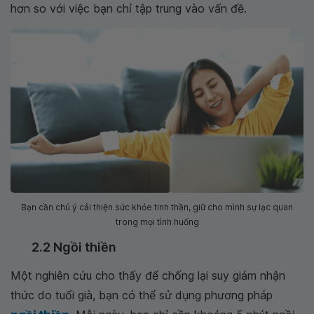
hơn so với việc bạn chỉ tập trung vào vấn đề.
Bạn cần chú ý cải thiện sức khỏe tinh thần, giữ cho mình sự lạc quan
trong mọi tình huống
2.2 Ngồi thiền
Một nghiên cứu cho thấy để chống lại suy giảm nhận
thức do tuổi già, bạn có thể sử dụng phương pháp