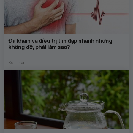
Đã khám và điều trị tim đập nhanh nhưng
không đỡ, phải làm sao?
Xem thêm