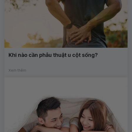
Khi nào cần phẫu thuật u cột sống?
Xem thêm