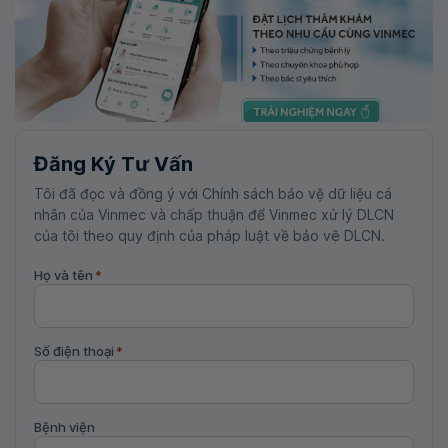
Đăng Ký Tư Vấn
Tôi đã đọc và đồng ý với Chính sách bảo vệ dữ liệu cá
nhân của Vinmec và chấp thuận để Vinmec xử lý DLCN
của tôi theo quy định của pháp luật về bảo vệ DLCN.
Họ và tên
*
Số điện thoại
*
Bệnh viện