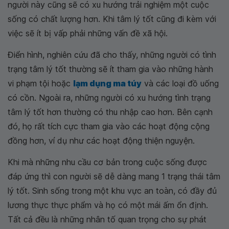
người này cũng sẽ có xu hướng trải nghiệm một cuộc
sống có chất lượng hơn. Khi tâm lý tốt cũng đi kèm với
việc sẽ ít bị vấp phải những vấn đề xã hội.
Điển hình, nghiên cứu đã cho thấy, những người có tình
trạng tâm lý tốt thường sẽ ít tham gia vào những hành
vi phạm tội hoặc
lạm dụng ma túy
và các loại đồ uống
có cồn. Ngoài ra, những người có xu hướng tình trạng
tâm lý tốt hơn thường có thu nhập cao hơn. Bên cạnh
đó, họ rất tích cực tham gia vào các hoạt động cộng
đồng hơn, ví dụ như các hoạt động thiện nguyện.
Khi mà những nhu cầu cơ bản trong cuộc sống được
đáp ứng thì con người sẽ dễ dàng mang 1 trạng thái tâm
lý tốt. Sinh sống trong một khu vực an toàn, có đầy đủ
lương thực thực phẩm và họ có một mái ấm ổn định.
Tất cả đều là những nhân tố quan trọng cho sự phát