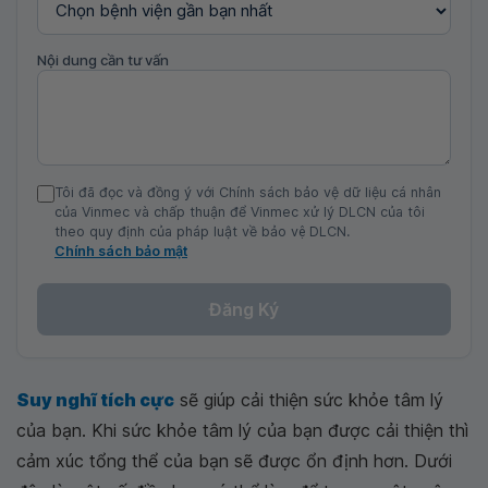
Nội dung cần tư vấn
Tôi đã đọc và đồng ý với Chính sách bảo vệ dữ liệu cá nhân
của Vinmec và chấp thuận để Vinmec xử lý DLCN của tôi
theo quy định của pháp luật về bảo vệ DLCN.
Chính sách bảo mật
Đăng Ký
Suy nghĩ tích cực
sẽ giúp cải thiện sức khỏe tâm lý
của bạn. Khi sức khỏe tâm lý của bạn được cải thiện thì
cảm xúc tổng thể của bạn sẽ được ổn định hơn. Dưới