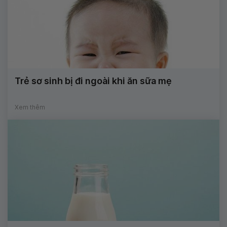
Trẻ sơ sinh bị đi ngoài khi ăn sữa mẹ
Xem thêm