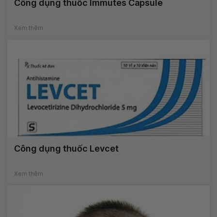
Công dụng thuốc Immutes Capsule
Xem thêm
Công dụng thuốc Levcet
Xem thêm