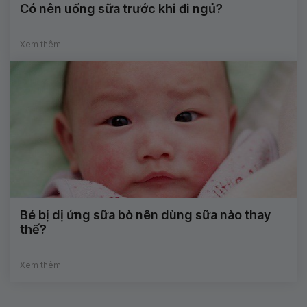
Có nên uống sữa trước khi đi ngủ?
Xem thêm
Bé bị dị ứng sữa bò nên dùng sữa nào thay
thế?
Xem thêm