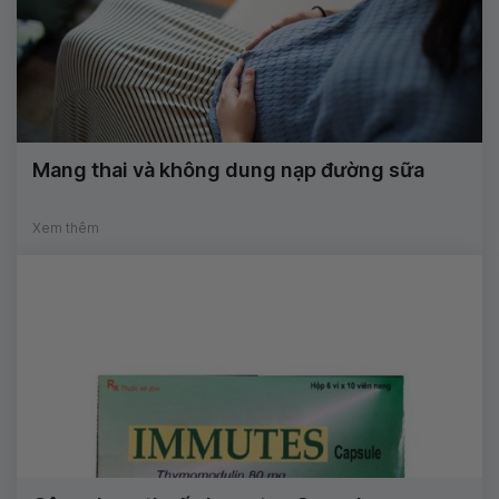
Mang thai và không dung nạp đường sữa
Xem thêm