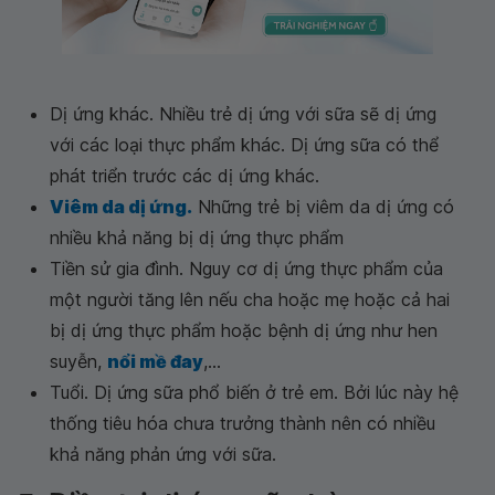
Dị ứng khác. Nhiều trẻ dị ứng với sữa sẽ dị ứng
với các loại thực phẩm khác. Dị ứng sữa có thể
phát triển trước các dị ứng khác.
Viêm da dị ứng.
Những trẻ bị viêm da dị ứng có
nhiều khả năng bị dị ứng thực phẩm
Tiền sử gia đình. Nguy cơ dị ứng thực phẩm của
một người tăng lên nếu cha hoặc mẹ hoặc cả hai
bị dị ứng thực phẩm hoặc bệnh dị ứng như hen
suyễn,
nổi mề đay
,...
Tuổi. Dị ứng sữa phổ biến ở trẻ em. Bởi lúc này hệ
thống tiêu hóa chưa trưởng thành nên có nhiều
khả năng phản ứng với sữa.