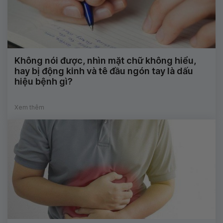
Không nói được, nhìn mặt chữ không hiểu,
hay bị động kinh và tê đầu ngón tay là dấu
hiệu bệnh gì?
Xem thêm