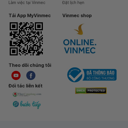
Làm việc tại Vinmec
Đặt lịch hẹn
Tải App MyVinmec
Vinmec shop
Theo dõi chúng tôi
Đối tác liên kết