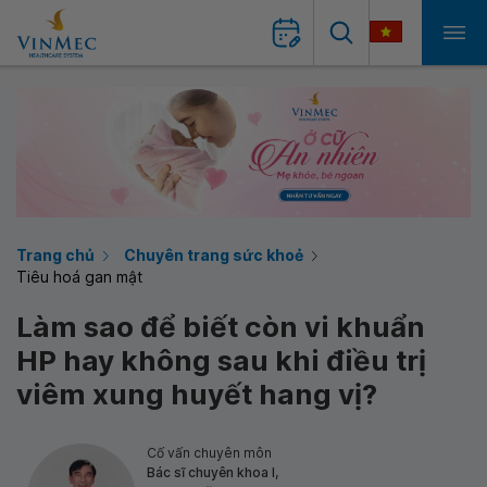
Trang chủ
Chuyên trang sức khoẻ
Tiêu hoá gan mật
Làm sao để biết còn vi khuẩn
HP hay không sau khi điều trị
viêm xung huyết hang vị?
Cố vấn chuyên môn
Bác sĩ chuyên khoa I,