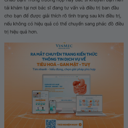
tái khám tại nơi bác sĩ đang tư vấn và điều trị ban đầu
cho bạn để được giải thích rõ tình trạng sau khi điều trị,
nếu không có hiệu quả có thể chuyển sang phác đồ điều
trị hiệu quả hơn.