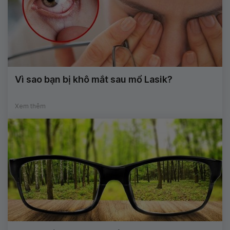
Vì sao bạn bị khô mắt sau mổ Lasik?
Xem thêm