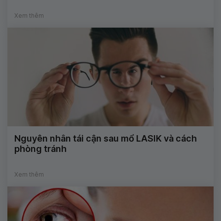
Xem thêm
Nguyên nhân tái cận sau mổ LASIK và cách
phòng tránh
Xem thêm