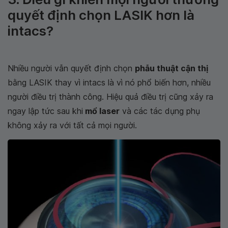
quyết định chọn LASIK hơn là
intacs?
Nhiều người vẫn quyết định chọn
phẫu thuật cận thị
bằng LASIK thay vì intacs là vì nó phổ biến hơn, nhiều
người điều trị thành công. Hiệu quả điều trị cũng xảy ra
ngay lập tức sau khi
mổ laser
và các tác dụng phụ
không xảy ra với tất cả mọi người.