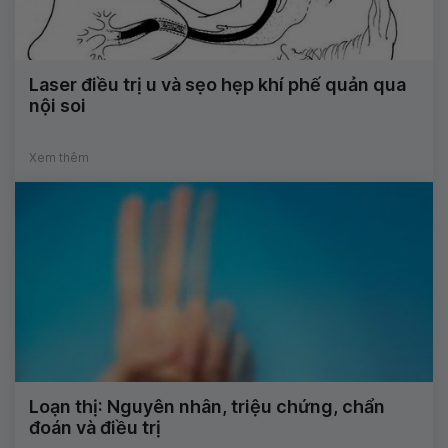
Laser điều trị u và sẹo hẹp khí phế quản qua
nội soi
Xem thêm
Loạn thị: Nguyên nhân, triệu chứng, chẩn
đoán và điều trị