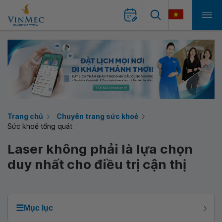
Trang chủ
Chuyên trang sức khoẻ
Sức khoẻ tổng quát
Laser không phải là lựa chọn
duy nhất cho điều trị cận thị
☰
Mục lục