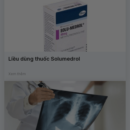
Liều dùng thuốc Solumedrol
Xem thêm