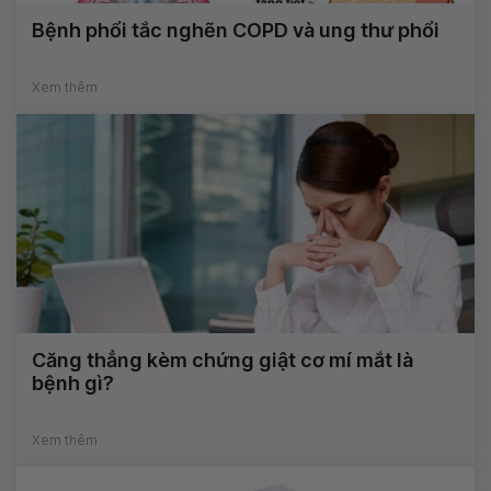
Bệnh phổi tắc nghẽn COPD và ung thư phổi
Xem thêm
Căng thẳng kèm chứng giật cơ mí mắt là
bệnh gì?
Xem thêm