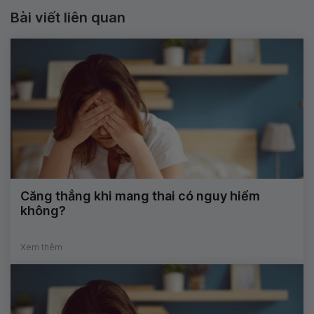
Bài viết liên quan
Căng thẳng khi mang thai có nguy hiểm
không?
Xem thêm