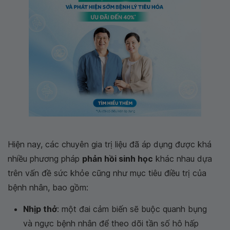
Hiện nay, các chuyên gia trị liệu đã áp dụng được khá
nhiều phương pháp
phản hồi sinh học
khác nhau dựa
trên vấn đề sức khỏe cũng như mục tiêu điều trị của
bệnh nhân, bao gồm:
Nhịp thở
: một đai cảm biến sẽ buộc quanh bụng
và ngực bệnh nhân để theo dõi tần số hô hấp