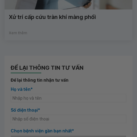
Xử trí cấp cứu tràn khí màng phổi
Xem thêm
ĐỂ LẠI THÔNG TIN TƯ VẤN
Để lại thông tin nhận tư vấn
Họ và tên*
Số điện thoại*
Chọn bệnh viện gần bạn nhất*