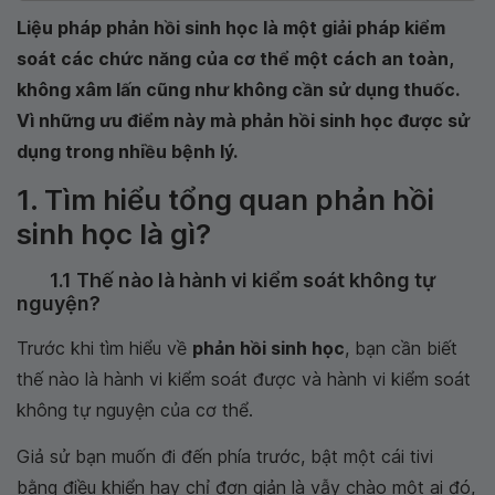
Liệu pháp phản hồi sinh học là một giải pháp kiểm
soát các chức năng của cơ thể một cách an toàn,
không xâm lấn cũng như không cần sử dụng thuốc.
Vì những ưu điểm này mà phản hồi sinh học được sử
dụng trong nhiều bệnh lý.
1. Tìm hiểu tổng quan phản hồi
sinh học là gì?
1.1 Thế nào là hành vi kiểm soát không tự
nguyện?
Trước khi tìm hiểu về
phản hồi sinh học
, bạn cần biết
thế nào là hành vi kiểm soát được và hành vi kiểm soát
không tự nguyện của cơ thể.
Giả sử bạn muốn đi đến phía trước, bật một cái tivi
bằng điều khiển hay chỉ đơn giản là vẫy chào một ai đó,