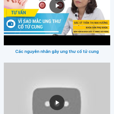
Các nguyên nhân gây ung thư cổ tử cung