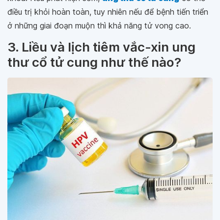
điều trị khỏi hoàn toàn, tuy nhiên nếu để bệnh tiến triển
ở những giai đoạn muộn thì khả năng tử vong cao.
3. Liều và lịch tiêm vắc-xin ung
thư cổ tử cung như thế nào?