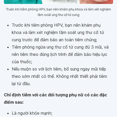
Trước khi tiêm phòng HPV, bạn nên khám phụ khoa và làm xét nghiệm
tầm soát ung thư cổ tử cung
Trước khi tiêm phòng HPV, bạn nên khám phụ
khoa và làm xét nghiệm tầm soát ung thư cổ tử
cung trước để đảm bảo an toàn tiêm chủng;
Tiêm phòng ngừa ung thư cổ tử cung đủ 3 mũi, và
nên tiêm theo đúng lịch trình để đảm bảo hiệu lực
của thuốc;
Nếu muộn so với lịch tiêm, bổ sung ngay mũi tiếp
theo sớm nhất có thể. Không nhất thiết phải tiêm
lại từ đầu.
Chỉ định tiêm với các đối tượng phụ nữ có các đặc
điểm sau:
Là người khỏe mạnh;