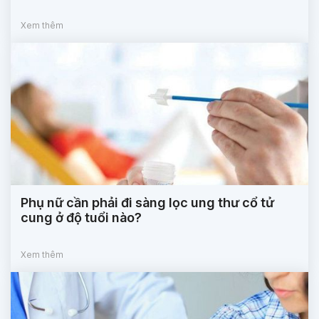
Xem thêm
Phụ nữ cần phải đi sàng lọc ung thư cổ tử
cung ở độ tuổi nào?
Xem thêm