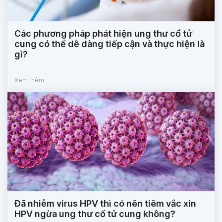
Các phương pháp phát hiện ung thư cổ tử
cung có thể dễ dàng tiếp cận và thực hiện là
gì?
Xem thêm
Đã nhiễm virus HPV thì có nên tiêm vắc xin
HPV ngừa ung thư cổ tử cung không?