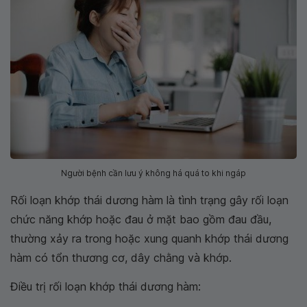
Người bệnh cần lưu ý không há quá to khi ngáp
Rối loạn khớp thái dương hàm là tình trạng gây rối loạn
chức năng khớp hoặc đau ở mặt bao gồm đau đầu,
thường xảy ra trong hoặc xung quanh khớp thái dương
hàm có tổn thương cơ, dây chằng và khớp.
Điều trị rối loạn khớp thái dương hàm: