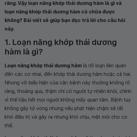
răng. Vậy loạn năng khớp thái dương hàm là gì và
loạn năng khớp thái dương hàm có chữa được
không? Bài viết sẽ giúp bạn đọc trả lời cho câu hỏi
này.
1. Loạn năng khớp thái dương
hàm là gì?
Loạn năng khớp thái dương hàm
là rối loạn liên quan
đến các cơ nhai, đến khớp thái dương hàm hoặc cả hai.
Nhưng vỡ biểu hiện của căn bệnh này thường không rõ
ràng, thoáng qua, thậm chí có người tự nhiên khỏi, chính
vì thế hầu hết mọi người không mấy quan tâm. Bệnh tuy
không gây tử vong nhưng nếu phát hiện chậm sẽ rất
khó điều trị và gây ra nhưng khó chịu, mệt mỏi cho cơ
thể.