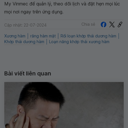
My Vinmec để quản lý, theo dõi lịch và đặt hẹn mọi lúc
mọi nơi ngay trên ứng dụng.
Chia sẻ
Cập nhật: 22-07-2024
Xương hàm
răng hàm mặt
Rối loạn khớp thái dương hàm
Khớp thái dương hàm
Loạn năng khớp thái xương hàm
Bài viết liên quan