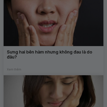
Sưng hai bên hàm nhưng không đau là do
đâu?
Xem thêm