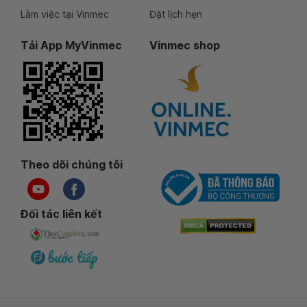
Làm việc tại Vinmec
Đặt lịch hẹn
Tải App MyVinmec
Vinmec shop
Theo dõi chúng tôi
Đối tác liên kết