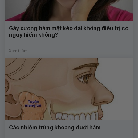
Gãy xương hàm mặt kéo dài không điều trị có
nguy hiểm không?
Xem thêm
Các nhiễm trùng khoang dưới hàm