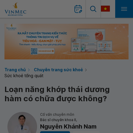
Trang chủ
Chuyên trang sức khoẻ
Sức khoẻ tổng quát
Loạn năng khớp thái dương
hàm có chữa được không?
Cố vấn chuyên môn
Bác sĩ chuyên khoa II,
Nguyễn Khánh Nam