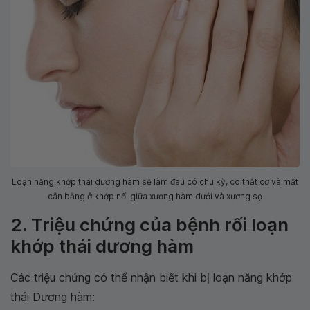
Loạn năng khớp thái dương hàm sẽ làm đau có chu kỳ, co thắt cơ và mất
cân bằng ở khớp nối giữa xương hàm dưới và xương sọ
2. Triệu chứng của bệnh rối loạn
khớp thái dương hàm
Các triệu chứng có thể nhận biết khi bị loạn năng khớp
thái Dương hàm: