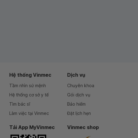
Hệ thống Vinmec
Dịch vụ
Tầm nhìn sứ mệnh
Chuyên khoa
Hệ thống cơ sở y tế
Gói dịch vụ
Tìm bác sĩ
Bảo hiểm
Làm việc tại Vinmec
Đặt lịch hẹn
Tải App MyVinmec
Vinmec shop