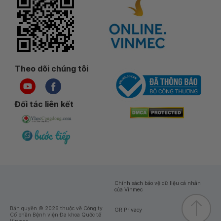
Theo dõi chúng tôi
Đối tác liên kết
Chính sách bảo vệ dữ liệu cá nhân
của Vinmec
Bản quyền © 2026 thuộc về Công ty
GR Privacy
Cổ phần Bệnh viện Đa khoa Quốc tế