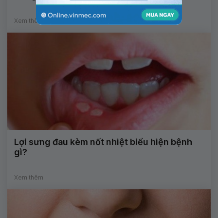
Xem thêm
Lợi sưng đau kèm nốt nhiệt biểu hiện bệnh
gì?
Xem thêm