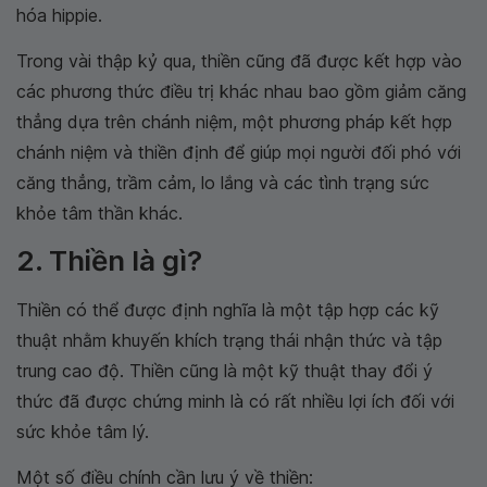
hóa hippie.
Trong vài thập kỷ qua, thiền cũng đã được kết hợp vào
các phương thức điều trị khác nhau bao gồm giảm căng
thẳng dựa trên chánh niệm, một phương pháp kết hợp
chánh niệm và thiền định để giúp mọi người đối phó với
căng thẳng, trầm cảm, lo lắng và các tình trạng sức
khỏe tâm thần khác.
2. Thiền là gì?
Thiền có thể được định nghĩa là một tập hợp các kỹ
thuật nhằm khuyến khích trạng thái nhận thức và tập
trung cao độ. Thiền cũng là một kỹ thuật thay đổi ý
thức đã được chứng minh là có rất nhiều lợi ích đối với
sức khỏe tâm lý.
Một số điều chính cần lưu ý về thiền: