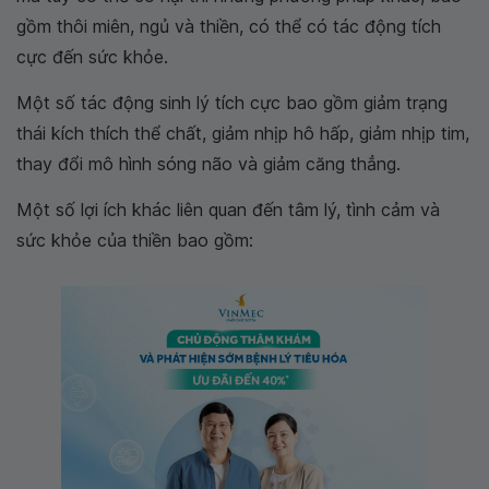
gồm thôi miên, ngủ và thiền, có thể có tác động tích
cực đến sức khỏe.
Một số tác động sinh lý tích cực bao gồm giảm trạng
thái kích thích thể chất, giảm nhịp hô hấp, giảm nhịp tim,
thay đổi mô hình sóng não và giảm căng thẳng.
Một số lợi ích khác liên quan đến tâm lý, tình cảm và
sức khỏe của thiền bao gồm: