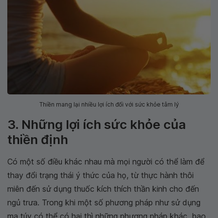
Thiền mang lại nhiều lợi ích đối với sức khỏe tâm lý
3. Những lợi ích sức khỏe của
thiền định
Có một số điều khác nhau mà mọi người có thể làm để
thay đổi trạng thái ý thức của họ, từ thực hành thôi
miên đến sử dụng thuốc kích thích thần kinh cho đến
ngủ trưa. Trong khi một số phương pháp như sử dụng
ma túy có thể có hại thì những phương pháp khác, bao