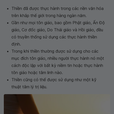
Thiền đã được thực hành trong các nền văn hóa
trên khắp thế giới trong hàng ngàn năm.
Gần như mọi tôn giáo, bao gồm Phật giáo, Ấn Độ
giáo, Cơ đốc giáo, Do Thái giáo và Hồi giáo, đều
có truyền thống sử dụng các thực hành thiền
định.
Trong khi thiền thường được sử dụng cho các
mục đích tôn giáo, nhiều người thực hành nó một
cách độc lập với bất kỳ niềm tin hoặc thực hành
tôn giáo hoặc tâm linh nào.
Thiền cũng có thể được sử dụng như một kỹ
thuật tâm lý trị liệu.