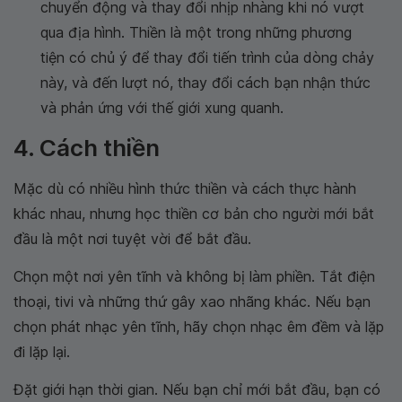
chuyển động và thay đổi nhịp nhàng khi nó vượt
qua địa hình. Thiền là một trong những phương
tiện có chủ ý để thay đổi tiến trình của dòng chảy
này, và đến lượt nó, thay đổi cách bạn nhận thức
và phản ứng với thế giới xung quanh.
4. Cách thiền
Mặc dù có nhiều hình thức thiền và cách thực hành
khác nhau, nhưng học thiền cơ bản cho người mới bắt
đầu là một nơi tuyệt vời để bắt đầu.
Chọn một nơi yên tĩnh và không bị làm phiền. Tắt điện
thoại, tivi và những thứ gây xao nhãng khác. Nếu bạn
chọn phát nhạc yên tĩnh, hãy chọn nhạc êm đềm và lặp
đi lặp lại.
Đặt giới hạn thời gian. Nếu bạn chỉ mới bắt đầu, bạn có