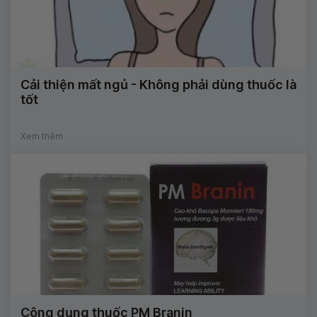
Cải thiện mất ngủ - Không phải dùng thuốc là
tốt
Xem thêm
Công dụng thuốc PM Branin