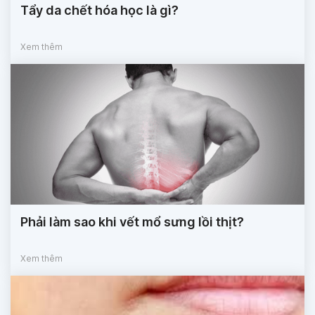
Tẩy da chết hóa học là gì?
Xem thêm
Phải làm sao khi vết mổ sưng lồi thịt?
Xem thêm