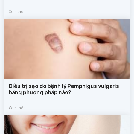
Xem thêm
Điều trị sẹo do bệnh lý Pemphigus vulgaris
bằng phương pháp nào?
Xem thêm