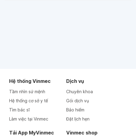
Hệ thống Vinmec
Dịch vụ
Tầm nhìn sứ mệnh
Chuyên khoa
Hệ thống cơ sở y tế
Gói dịch vụ
Tìm bác sĩ
Bảo hiểm
Làm việc tại Vinmec
Đặt lịch hẹn
Tải App MyVinmec
Vinmec shop