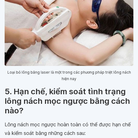
Loại bỏ lông bằng laser là một trong các phương pháp triệt lông nách
hiện nay
5. Hạn chế, kiểm soát tình trạng
lông nách mọc ngược bằng cách
nào?
Lông nách mọc ngược hoàn toàn có thể được hạn chế
và kiểm soát bằng những cách sau: