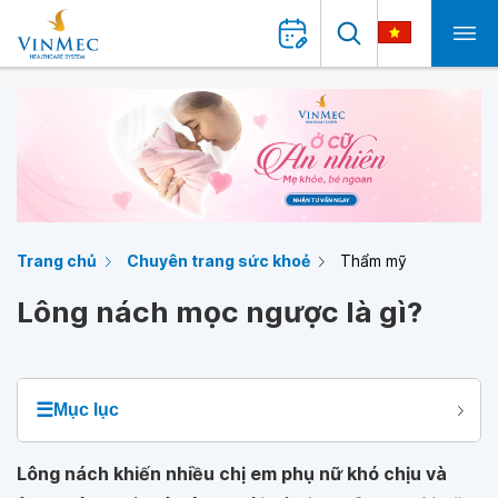
Trang chủ
Chuyên trang sức khoẻ
Thẩm mỹ
Lông nách mọc ngược là gì?
☰
Mục lục
Lông nách khiến nhiều chị em phụ nữ khó chịu và