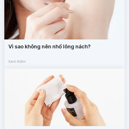
Vì sao không nên nhổ lông nách?
Xem thêm