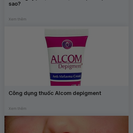
sao?
Xem thêm
Công dụng thuốc Alcom depigment
Xem thêm