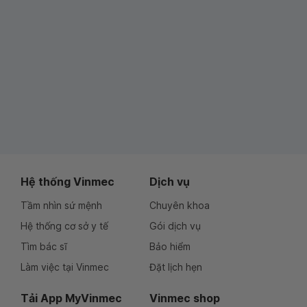
Hệ thống Vinmec
Dịch vụ
Tầm nhìn sứ mệnh
Chuyên khoa
Hệ thống cơ sở y tế
Gói dịch vụ
Tìm bác sĩ
Bảo hiểm
Làm việc tại Vinmec
Đặt lịch hẹn
Tải App MyVinmec
Vinmec shop