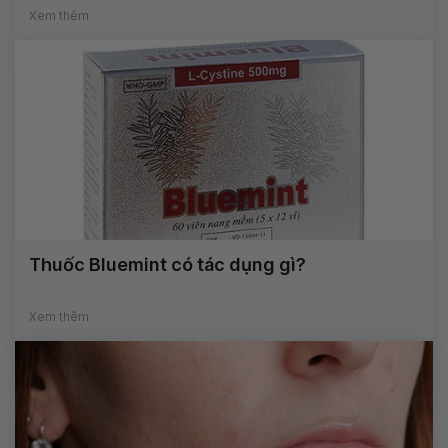
Xem thêm
Thuốc Bluemint có tác dụng gì?
Xem thêm