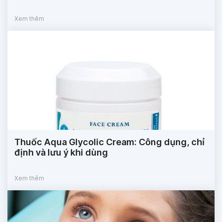
Xem thêm
Thuốc Aqua Glycolic Cream: Công dụng, chỉ
định và lưu ý khi dùng
Xem thêm