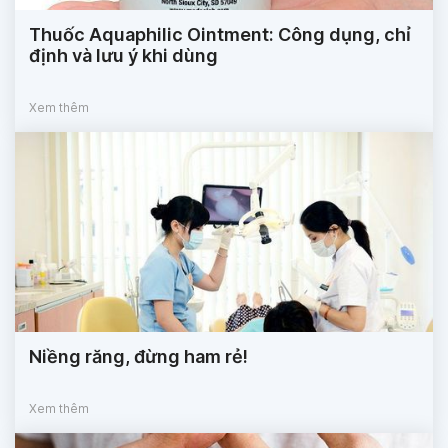
Thuốc Aquaphilic Ointment: Công dụng, chỉ
định và lưu ý khi dùng
Xem thêm
Niềng răng, đừng ham rẻ!
Xem thêm