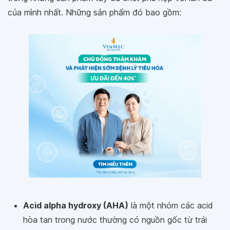
của mình nhất. Những sản phẩm đó bao gồm:
Acid alpha hydroxy (AHA)
là một nhóm các acid
hòa tan trong nước thường có nguồn gốc từ trái