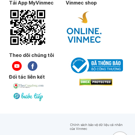
Tải App MyVinmec
Vinmec shop
Theo dõi chúng tôi
Đối tác liên kết
Chính sách bảo vệ dữ liệu cá nhân
của Vinmec