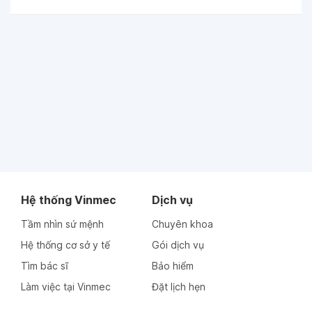
Hệ thống Vinmec
Dịch vụ
Tầm nhìn sứ mệnh
Chuyên khoa
Hệ thống cơ sở y tế
Gói dịch vụ
Tìm bác sĩ
Bảo hiểm
Làm việc tại Vinmec
Đặt lịch hẹn