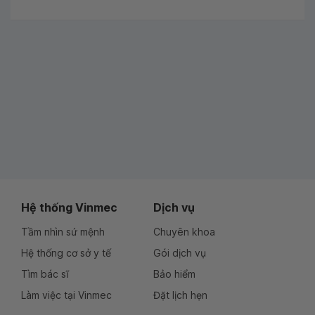
Hệ thống Vinmec
Dịch vụ
Tầm nhìn sứ mệnh
Chuyên khoa
Hệ thống cơ sở y tế
Gói dịch vụ
Tìm bác sĩ
Bảo hiểm
Làm việc tại Vinmec
Đặt lịch hẹn