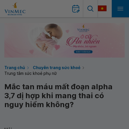
Trang chủ
Chuyên trang sức khoẻ
Trung tâm sức khoẻ phụ nữ
Mắc tan máu mất đoạn alpha
3,7 dị hợp khi mang thai có
nguy hiểm không?