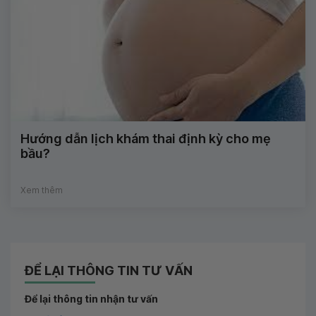
Hướng dẫn lịch khám thai định kỳ cho mẹ
bầu?
Xem thêm
ĐỂ LẠI THÔNG TIN TƯ VẤN
Để lại thông tin nhận tư vấn