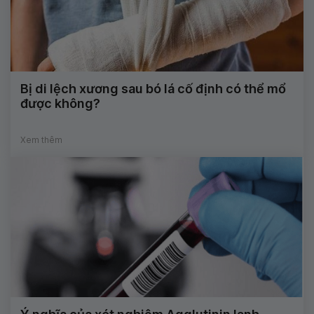
Bị di lệch xương sau bó lá cố định có thể mổ
được không?
Xem thêm