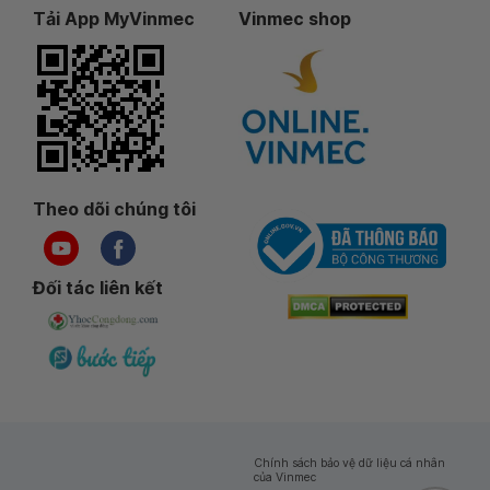
Tải App MyVinmec
Vinmec shop
Theo dõi chúng tôi
Đối tác liên kết
Chính sách bảo vệ dữ liệu cá nhân
của Vinmec