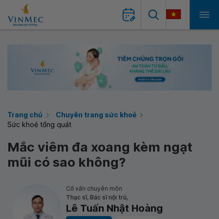
Trang chủ
Chuyên trang sức khoẻ
Sức khoẻ tổng quát
Mắc viêm đa xoang kèm ngạt
mũi có sao không?
Cố vấn chuyên môn
Thạc sĩ, Bác sĩ nội trú,
Lê Tuấn Nhật Hoàng