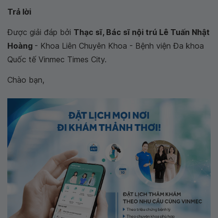
Trả lời
Được giải đáp bởi
Thạc sĩ, Bác sĩ nội trú Lê Tuấn Nhật
Hoàng
- Khoa Liên Chuyên Khoa - Bệnh viện Đa khoa
Quốc tế Vinmec Times City.
Chào bạn,