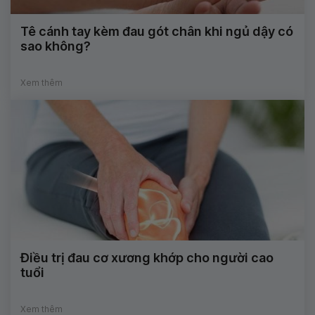
Tê cánh tay kèm đau gót chân khi ngủ dậy có
sao không?
Xem thêm
Điều trị đau cơ xương khớp cho người cao
tuổi
Xem thêm