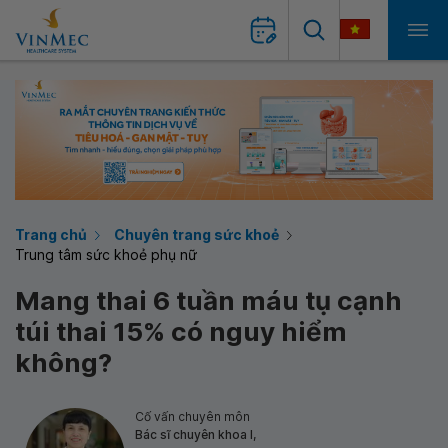
Trang chủ
Chuyên trang sức khoẻ
Trung tâm sức khoẻ phụ nữ
Mang thai 6 tuần máu tụ cạnh
túi thai 15% có nguy hiểm
không?
Cố vấn chuyên môn
Bác sĩ chuyên khoa I,