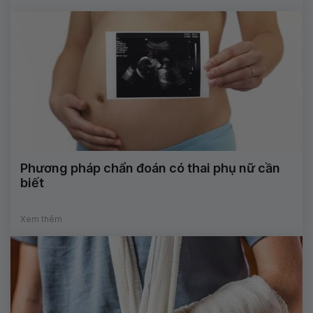
Phương pháp chẩn đoán có thai phụ nữ cần
biết
Xem thêm