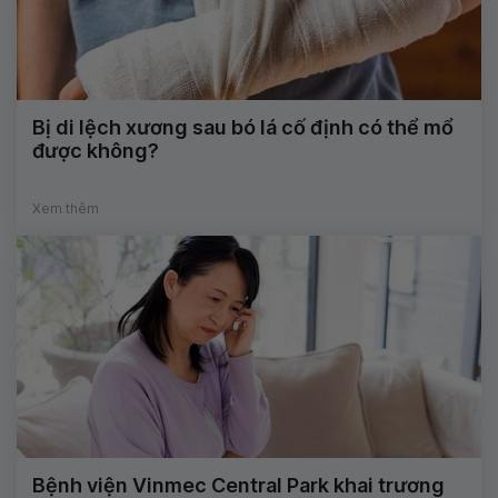
Bị di lệch xương sau bó lá cố định có thể mổ
được không?
Xem thêm
Bệnh viện Vinmec Central Park khai trương