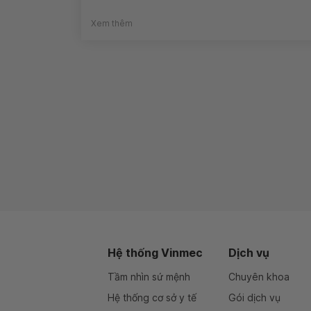
Xem thêm
Hệ thống Vinmec
Dịch vụ
Tầm nhìn sứ mệnh
Chuyên khoa
Hệ thống cơ sở y tế
Gói dịch vụ