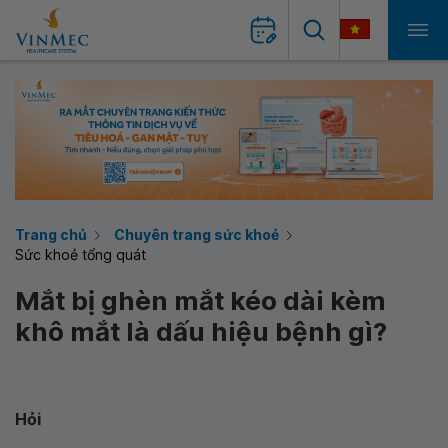
Trang chủ
Chuyên trang sức khoẻ
Sức khoẻ tổng quát
Mắt bị ghèn mắt kéo dài kèm
khô mắt là dấu hiệu bệnh gì?
Hỏi