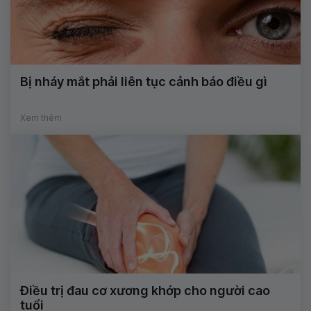
Bị nháy mắt phải liên tục cảnh báo điều gì
Xem thêm
Điều trị đau cơ xương khớp cho người cao
tuổi