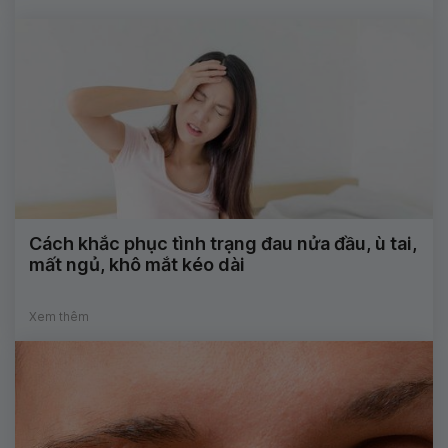
Cách khắc phục tình trạng đau nửa đầu, ù tai,
mất ngủ, khô mắt kéo dài
Xem thêm