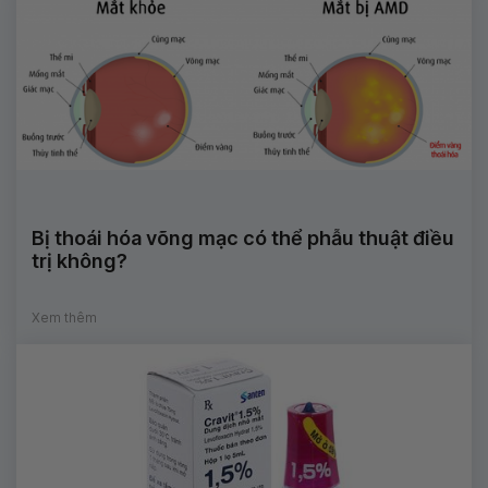
Bị thoái hóa võng mạc có thể phẫu thuật điều
trị không?
Xem thêm