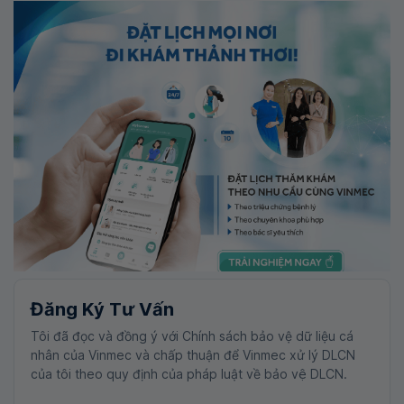
Đăng Ký Tư Vấn
Tôi đã đọc và đồng ý với Chính sách bảo vệ dữ liệu cá
nhân của Vinmec và chấp thuận để Vinmec xử lý DLCN
của tôi theo quy định của pháp luật về bảo vệ DLCN.