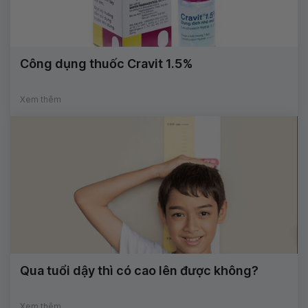
Công dụng thuốc Cravit 1.5%
Xem thêm
Qua tuổi dậy thì có cao lên được không?
Xem thêm