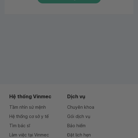
Hệ thống Vinmec
Dịch vụ
Tầm nhìn sứ mệnh
Chuyên khoa
Hệ thống cơ sở y tế
Gói dịch vụ
Tìm bác sĩ
Bảo hiểm
Làm việc tại Vinmec
Đặt lịch hẹn