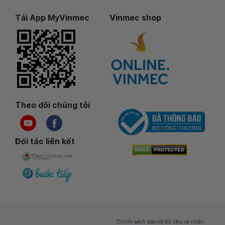
Tải App MyVinmec
Vinmec shop
Theo dõi chúng tôi
Đối tác liên kết
Chính sách bảo vệ dữ liệu cá nhân