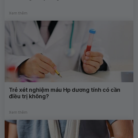
Xem thêm
Trẻ xét nghiệm máu Hp dương tính có cần
điều trị không?
Xem thêm