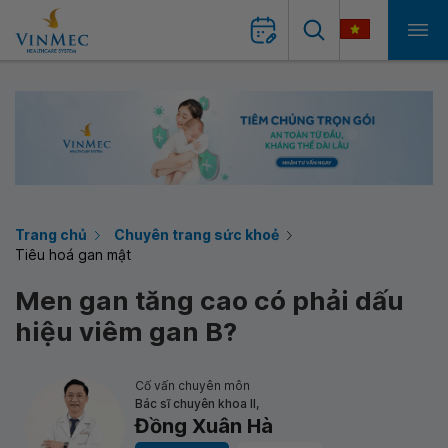
Trang chủ
Chuyên trang sức khoẻ
Tiêu hoá gan mật
Men gan tăng cao có phải dấu
hiệu viêm gan B?
Cố vấn chuyên môn
Bác sĩ chuyên khoa II,
Đồng Xuân Hà