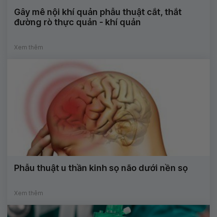
Gây mê nội khí quản phẫu thuật cắt, thắt
đường rò thực quản - khí quản
Xem thêm
Phẫu thuật u thần kinh sọ não dưới nền sọ
Xem thêm