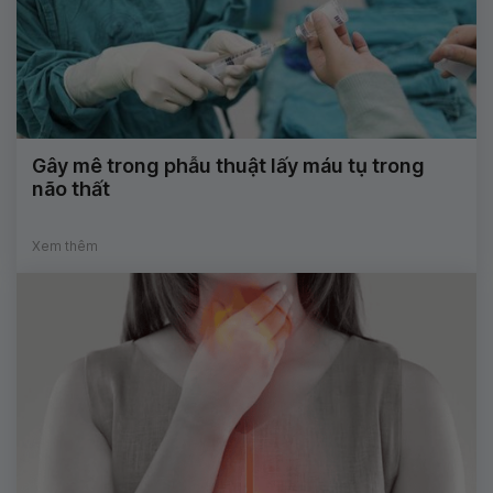
Gây mê trong phẫu thuật lấy máu tụ trong
não thất
Xem thêm