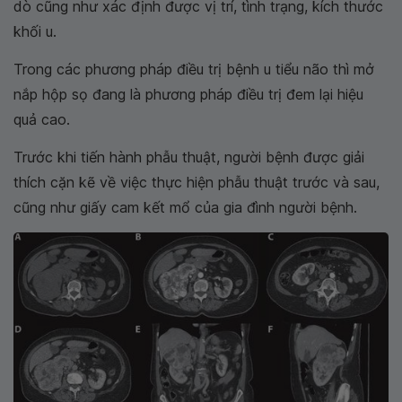
dò cũng như xác định được vị trí, tình trạng, kích thước
khối u.
Trong các phương pháp điều trị bệnh u tiểu não thì mở
nắp hộp sọ đang là phương pháp điều trị đem lại hiệu
quả cao.
Trước khi tiến hành phẫu thuật, người bệnh được giải
thích cặn kẽ về việc thực hiện phẫu thuật trước và sau,
cũng như giấy cam kết mổ của gia đình người bệnh.