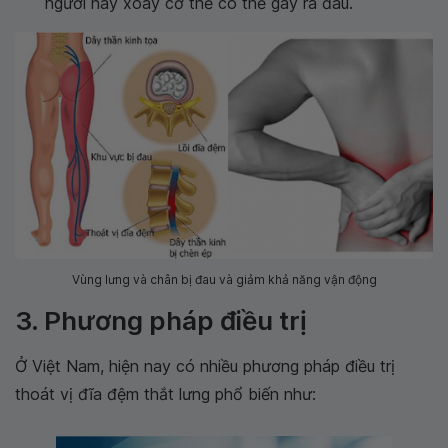
người hay xoay cơ thể có thể gây ra đau.
Vùng lưng và chân bị đau và giảm khả năng vận động
3. Phương pháp điều trị
Ở Việt Nam, hiện nay có nhiều phương pháp điều trị
thoát vị đĩa đệm thắt lưng phổ biến như: