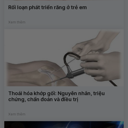
Rối loạn phát triển răng ở trẻ em
Xem thêm
Thoái hóa khớp gối: Nguyên nhân, triệu
chứng, chẩn đoán và điều trị
Xem thêm