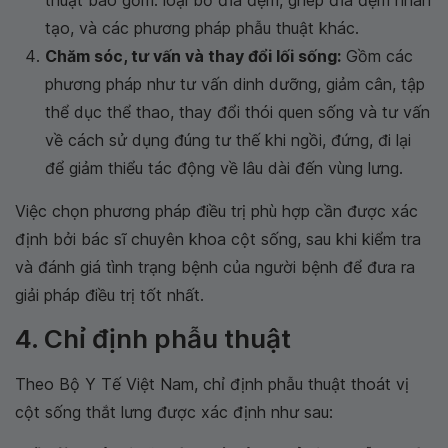
tạo, và các phương pháp phẫu thuật khác.
Chăm sóc, tư vấn và thay đổi lối sống:
Gồm các
phương pháp như tư vấn dinh dưỡng, giảm cân, tập
thể dục thể thao, thay đổi thói quen sống và tư vấn
về cách sử dụng đúng tư thế khi ngồi, đứng, đi lại
để giảm thiểu tác động về lâu dài đến vùng lưng.
Việc chọn phương pháp điều trị phù hợp cần được xác
định bởi bác sĩ chuyên khoa cột sống, sau khi kiểm tra
và đánh giá tình trạng bệnh của người bệnh để đưa ra
giải pháp điều trị tốt nhất.
4. Chỉ định phẫu thuật
Theo Bộ Y Tế Việt Nam, chỉ định phẫu thuật thoát vị
cột sống thắt lưng được xác định như sau: