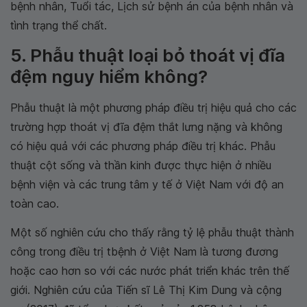
bệnh nhân, Tuổi tác, Lịch sử bệnh án của bệnh nhân và
tình trạng thể chất.
5. Phẫu thuật loại bỏ thoát vị đĩa
đệm nguy hiểm không?
Phẫu thuật là một phương pháp điều trị hiệu quả cho các
trường hợp thoát vị đĩa đệm thắt lưng nặng và không
có hiệu quả với các phương pháp điều trị khác. Phẫu
thuật cột sống và thần kinh được thực hiện ở nhiều
bệnh viện và các trung tâm y tế ở Việt Nam với độ an
toàn cao.
Một số nghiên cứu cho thấy rằng tỷ lệ phẫu thuật thành
công trong điều trị tbệnh ở Việt Nam là tương đương
hoặc cao hơn so với các nước phát triển khác trên thế
giới. Nghiên cứu của Tiến sĩ Lê Thị Kim Dung và cộng