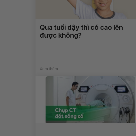
Qua tuổi dậy thì có cao lên
được không?
Xem thêm