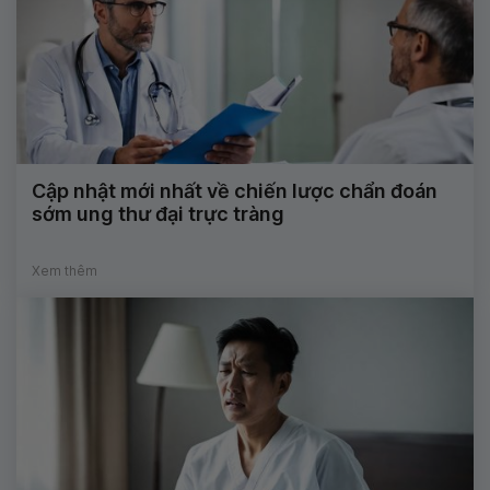
Cập nhật mới nhất về chiến lược chẩn đoán
sớm ung thư đại trực tràng
Xem thêm