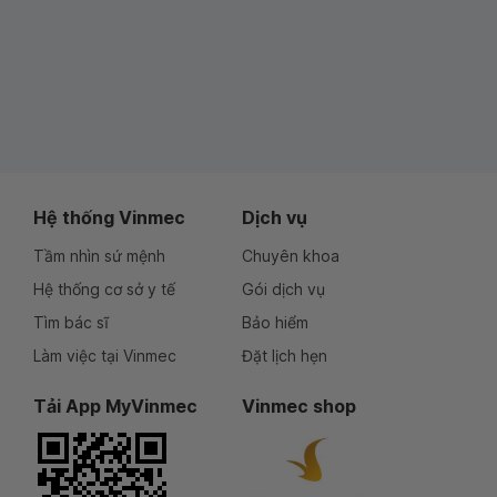
Hệ thống Vinmec
Dịch vụ
Tầm nhìn sứ mệnh
Chuyên khoa
Hệ thống cơ sở y tế
Gói dịch vụ
Tìm bác sĩ
Bảo hiểm
Làm việc tại Vinmec
Đặt lịch hẹn
Tải App MyVinmec
Vinmec shop