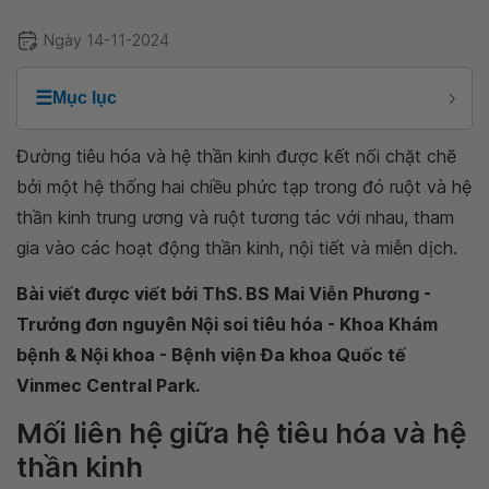
Ngày 14-11-2024
☰
Mục lục
Đường tiêu hóa và hệ thần kinh được kết nối chặt chẽ
bởi một hệ thống hai chiều phức tạp trong đó ruột và hệ
thần kinh trung ương và ruột tương tác với nhau, tham
gia vào các hoạt động thần kinh, nội tiết và miễn dịch.
Bài viết được viết bởi ThS. BS Mai Viễn Phương -
Trưởng đơn nguyên Nội soi tiêu hóa - Khoa Khám
bệnh & Nội khoa - Bệnh viện Đa khoa Quốc tế
Vinmec Central Park.
Mối liên hệ giữa hệ tiêu hóa và hệ
thần kinh