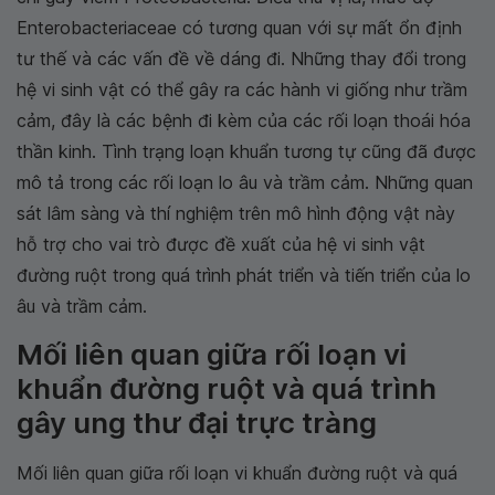
Enterobacteriaceae có tương quan với sự mất ổn định
tư thế và các vấn đề về dáng đi. Những thay đổi trong
hệ vi sinh vật có thể gây ra các hành vi giống như trầm
cảm, đây là các bệnh đi kèm của các rối loạn thoái hóa
thần kinh. Tình trạng loạn khuẩn tương tự cũng đã được
mô tả trong các rối loạn lo âu và trầm cảm. Những quan
sát lâm sàng và thí nghiệm trên mô hình động vật này
hỗ trợ cho vai trò được đề xuất của hệ vi sinh vật
đường ruột trong quá trình phát triển và tiến triển của lo
âu và trầm cảm.
Mối liên quan giữa rối loạn vi
khuẩn đường ruột và quá trình
gây ung thư đại trực tràng
Mối liên quan giữa rối loạn vi khuẩn đường ruột và quá