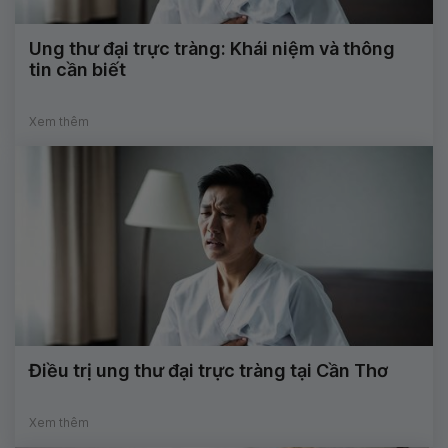
Ung thư đại trực tràng: Khái niệm và thông
tin cần biết
Xem thêm
Điều trị ung thư đại trực tràng tại Cần Thơ
Xem thêm