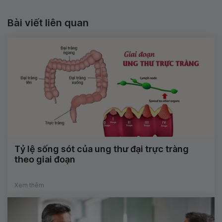
Bài viết liên quan
Tỷ lệ sống sót của ung thư đại trực tràng
theo giai đoạn
Xem thêm