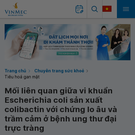
Trang chủ
Chuyên trang sức khoẻ
Tiêu hoá gan mật
Mối liên quan giữa vi khuẩn
Escherichia coli sản xuất
colibactin với chứng lo âu và
trầm cảm ở bệnh ung thư đại
trực tràng