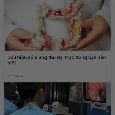
Dấu hiệu sớm ung thư đại trực tràng bạn nên
biết
Xem thêm