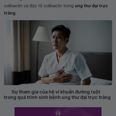
colibactin và độc tố colibactin trong
ung thư đại trực
tràng
.
Sự tham gia của hệ vi khuẩn đường ruột
trong quá trình sinh bệnh ung thư đại trực tràng