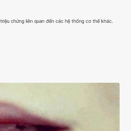
 triệu chứng liên quan đến các hệ thống cơ thể khác.