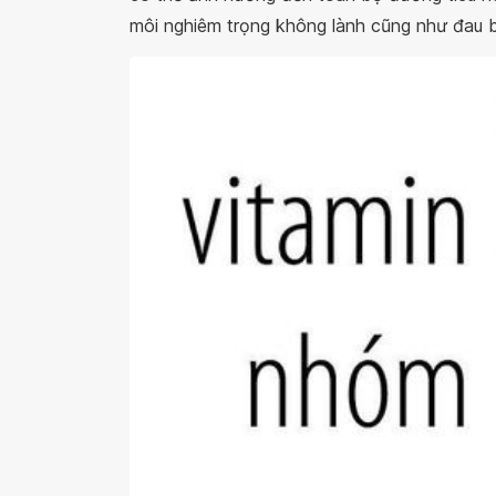
môi nghiêm trọng không lành cũng như đau b