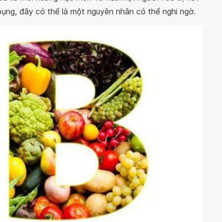
ụng, đây có thể là một nguyên nhân có thể nghi ngờ.