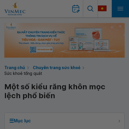
Trang chủ
Chuyên trang sức khoẻ
Sức khoẻ tổng quát
Một số kiểu răng khôn mọc
lệch phổ biến
☰
Mục lục