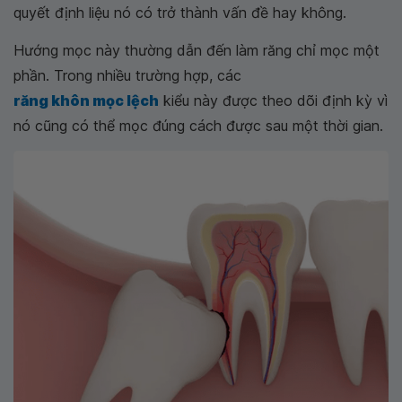
quyết định liệu nó có trở thành vấn đề hay không.
Hướng mọc này thường dẫn đến làm răng chỉ mọc một
phần. Trong nhiều trường hợp, các
răng khôn mọc lệch
kiểu này được theo dõi định kỳ vì
nó cũng có thể mọc đúng cách được sau một thời gian.