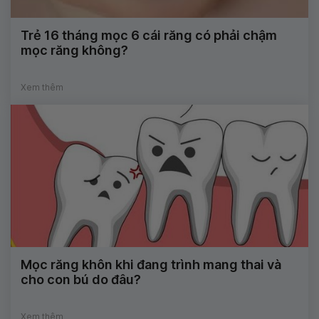
Trẻ 16 tháng mọc 6 cái răng có phải chậm
mọc răng không?
Xem thêm
Mọc răng khôn khi đang trình mang thai và
cho con bú do đâu?
Xem thêm