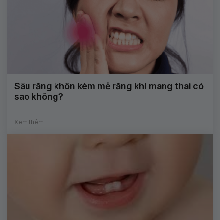
Sâu răng khôn kèm mẻ răng khi mang thai có
sao không?
Xem thêm