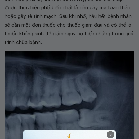
được thực hiện phổ biến nhất là nên gây mê toàn thân
hoặc gây tê tĩnh mạch. Sau khi nhổ, hầu hết bệnh nhân
sẽ cần một đơn thuốc cho thuốc giảm đau và có thể là
thuốc kháng sinh để giảm nguy cơ biến chứng trong quá
trình chữa bệnh.
×