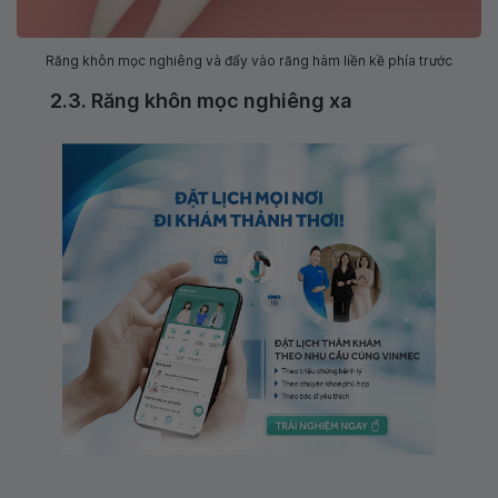
Răng khôn mọc nghiêng và đẩy vào răng hàm liền kề phía trước
2.3. Răng khôn mọc nghiêng xa