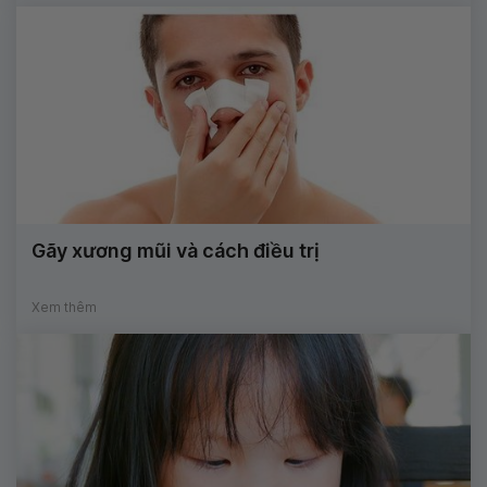
Gãy xương mũi và cách điều trị
Xem thêm