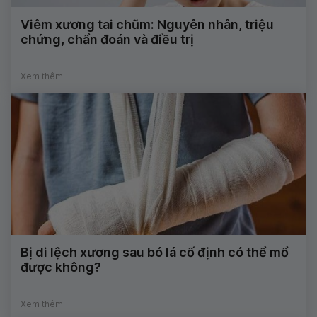
Viêm xương tai chũm: Nguyên nhân, triệu
chứng, chẩn đoán và điều trị
Xem thêm
Bị di lệch xương sau bó lá cố định có thể mổ
được không?
Xem thêm