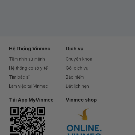
Hệ thống Vinmec
Dịch vụ
Tầm nhìn sứ mệnh
Chuyên khoa
Hệ thống cơ sở y tế
Gói dịch vụ
Tìm bác sĩ
Bảo hiểm
Làm việc tại Vinmec
Đặt lịch hẹn
Tải App MyVinmec
Vinmec shop