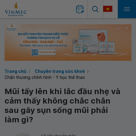
Trang chủ
Chuyên trang sức khoẻ
Chấn thương chỉnh hình - Y học thể thao
Mũi tấy lên khi lắc đầu nhẹ và
cảm thấy không chắc chắn
sau gãy sụn sống mũi phải
làm gì?
Cố vấn chuyên môn