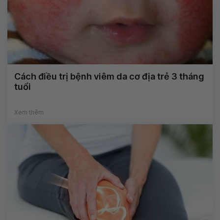
Cách điều trị bệnh viêm da cơ địa trẻ 3 tháng
tuổi
Xem thêm