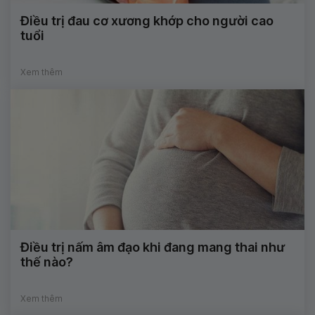
Điều trị đau cơ xương khớp cho người cao
tuổi
Xem thêm
Điều trị nấm âm đạo khi đang mang thai như
thế nào?
Xem thêm