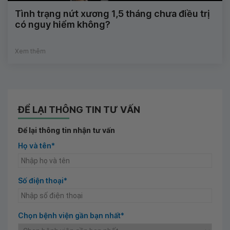
Tình trạng nứt xương 1,5 tháng chưa điều trị
có nguy hiểm không?
Xem thêm
ĐỂ LẠI THÔNG TIN TƯ VẤN
Để lại thông tin nhận tư vấn
Họ và tên*
Số điện thoại*
Chọn bệnh viện gần bạn nhất*