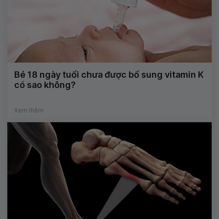
Bé 18 ngày tuổi chưa được bổ sung vitamin K
có sao không?
Xem thêm