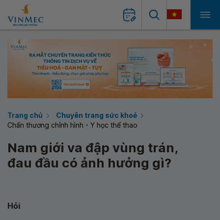
Trang chủ
Chuyên trang sức khoẻ
Chấn thương chỉnh hình - Y học thể thao
Nam giới va đập vùng trán,
đau đầu có ảnh hưởng gì?
Hỏi