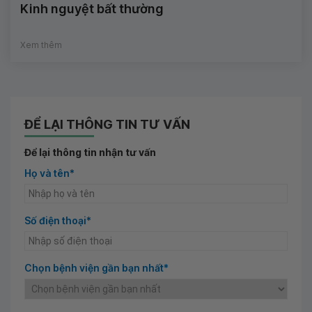
Kinh nguyệt bất thường
Xem thêm
ĐỂ LẠI THÔNG TIN TƯ VẤN
Để lại thông tin nhận tư vấn
Họ và tên*
Số điện thoại*
Chọn bệnh viện gần bạn nhất*