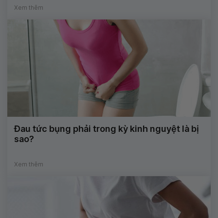
Xem thêm
Đau tức bụng phải trong kỳ kinh nguyệt là bị
sao?
Xem thêm