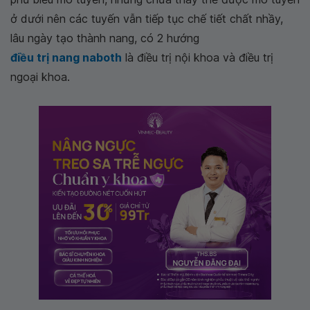
ở dưới nên các tuyến vẫn tiếp tục chế tiết chất nhầy,
lâu ngày tạo thành nang, có 2 hướng
điều trị nang naboth
là điều trị nội khoa và điều trị
ngoại khoa.