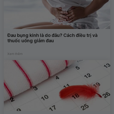
Đau bụng kinh là do đâu? Cách điều trị và
thuốc uống giảm đau
Xem thêm