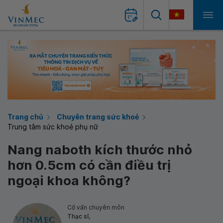
Trang chủ
Chuyên trang sức khoẻ
Trung tâm sức khoẻ phụ nữ
Nang naboth kích thước nhỏ
hơn 0.5cm có cần điều trị
ngoại khoa không?
Cố vấn chuyên môn
Thạc sĩ,