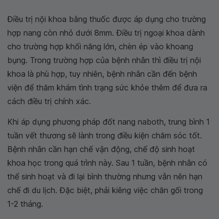
Điều trị nội khoa bằng thuốc được áp dụng cho trường
hợp nang còn nhỏ dưới 8mm. Điều trị ngoại khoa dành
cho trường hợp khối năng lớn, chèn ép vào khoang
bụng. Trong trường hợp của bệnh nhân thì điều trị nội
khoa là phù hợp, tuy nhiên, bệnh nhân cần đến bệnh
viện để thăm khám tình trạng sức khỏe thêm để đưa ra
cách điều trị chính xác.
Khi áp dụng phương pháp đốt nang naboth, trung bình 1
tuần vết thương sẽ lành trong điều kiện chăm sóc tốt.
Bệnh nhân cần hạn chế vận động, chế độ sinh hoạt
khoa học trong quá trình này. Sau 1 tuần, bệnh nhân có
thể sinh hoạt và đi lại bình thường nhưng vẫn nên hạn
chế đi du lịch. Đặc biệt, phải kiêng việc chăn gối trong
1-2 tháng.