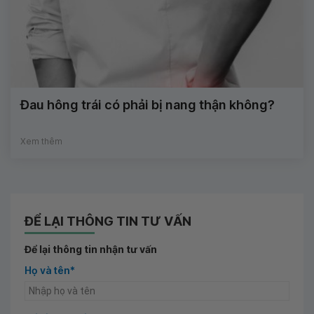
Đau hông trái có phải bị nang thận không?
Xem thêm
ĐỂ LẠI THÔNG TIN TƯ VẤN
Để lại thông tin nhận tư vấn
Họ và tên*