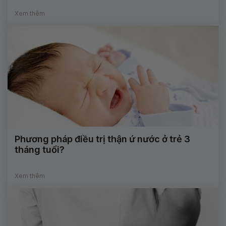
Xem thêm
Phương pháp điều trị thận ứ nước ở trẻ 3
tháng tuổi?
Xem thêm