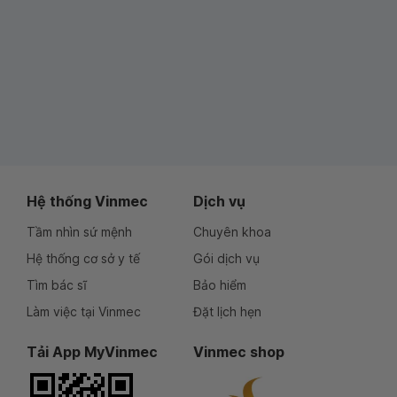
Hệ thống Vinmec
Dịch vụ
Tầm nhìn sứ mệnh
Chuyên khoa
Hệ thống cơ sở y tế
Gói dịch vụ
Tìm bác sĩ
Bảo hiểm
Làm việc tại Vinmec
Đặt lịch hẹn
Tải App MyVinmec
Vinmec shop