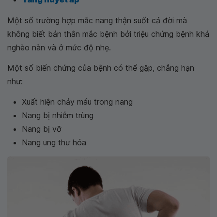
Một số trường hợp mắc nang thận suốt cả đời mà
không biết bản thân mắc bệnh bởi triệu chứng bệnh khá
nghèo nàn và ở mức độ nhẹ.
Một số biến chứng của bệnh có thể gặp, chẳng hạn
như:
Xuất hiện chảy máu trong nang
Nang bị nhiễm trùng
Nang bị vỡ
Nang ung thư hóa