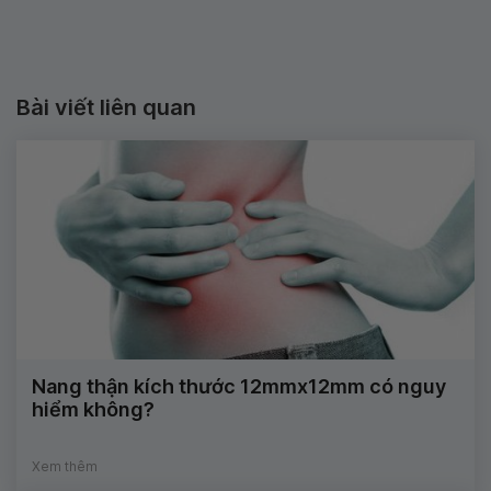
Bài viết liên quan
Nang thận kích thước 12mmx12mm có nguy
hiểm không?
Xem thêm