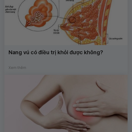
Nang vú có điều trị khỏi được không?
Xem thêm