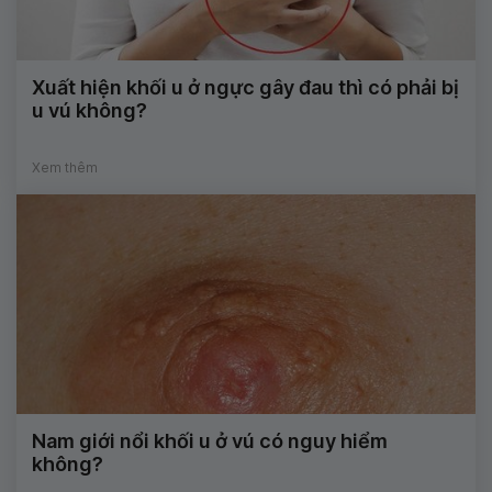
Xuất hiện khối u ở ngực gây đau thì có phải bị
u vú không?
Xem thêm
Nam giới nổi khối u ở vú có nguy hiểm
không?