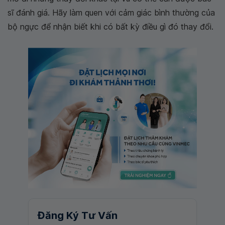
sĩ đánh giá. Hãy làm quen với cảm giác bình thường của
bộ ngực để nhận biết khi có bất kỳ điều gì đó thay đổi.
Đăng Ký Tư Vấn