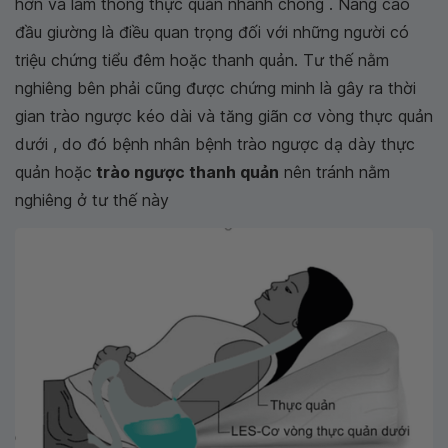
hơn và làm thông thực quản nhanh chóng . Nâng cao
đầu giường là điều quan trọng đối với những người có
triệu chứng tiểu đêm hoặc thanh quản. Tư thế nằm
nghiêng bên phải cũng được chứng minh là gây ra thời
gian trào ngược kéo dài và tăng giãn cơ vòng thực quản
dưới , do đó bệnh nhân bệnh trào ngược dạ dày thực
quản hoặc
trào ngược thanh quản
nên tránh nằm
nghiêng ở tư thế này