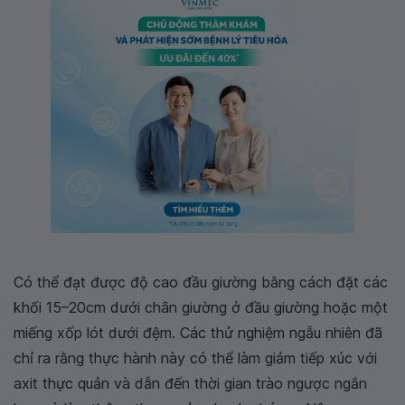
Có thể đạt được độ cao đầu giường bằng cách đặt các
khối 15–20cm dưới chân giường ở đầu giường hoặc một
miếng xốp lót dưới đệm. Các thử nghiệm ngẫu nhiên đã
chỉ ra rằng thực hành này có thể làm giảm tiếp xúc với
axit thực quản và dẫn đến thời gian trào ngược ngắn