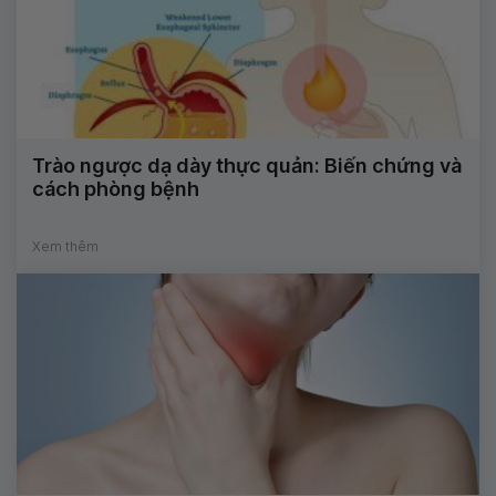
Trào ngược dạ dày thực quản: Biến chứng và
cách phòng bệnh
Xem thêm