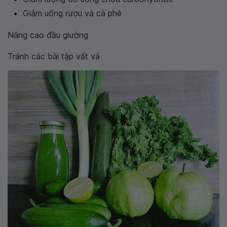
Giảm uống rượu và cà phê
Nâng cao đầu giường
Tránh các bài tập vất vả