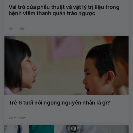
Vai trò của phẫu thuật và vật lý trị liệu trong
bệnh viêm thanh quản trào ngược
Xem thêm
Trẻ 6 tuổi nói ngọng nguyên nhân là gì?
Xem thêm