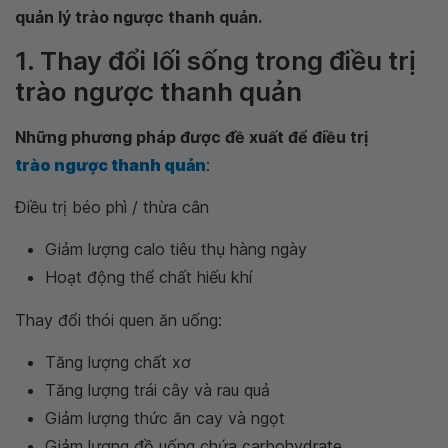
quản lý trào ngược thanh quản.
1. Thay đổi lối sống trong điều trị
trào ngược thanh quản
Những phương pháp được đề xuất để điều trị
trào ngược thanh quản
:
Điều trị béo phì / thừa cân
Giảm lượng calo tiêu thụ hàng ngày
Hoạt động thể chất hiếu khí
Thay đổi thói quen ăn uống:
Tăng lượng chất xơ
Tăng lượng trái cây và rau quả
Giảm lượng thức ăn cay và ngọt
Giảm lượng đồ uống chứa carbohydrate