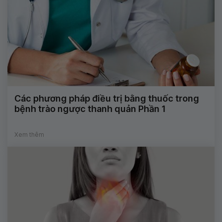
Các phương pháp điều trị bằng thuốc trong
bệnh trào ngược thanh quản Phần 1
Xem thêm