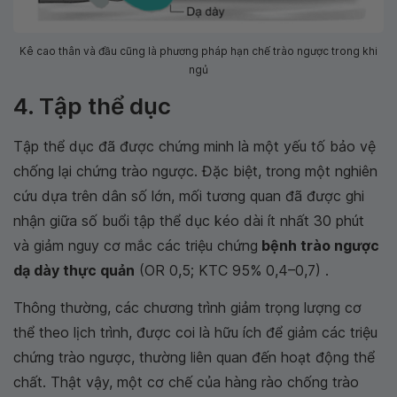
Kê cao thân và đầu cũng là phương pháp hạn chế trào ngược trong khi
ngủ
4. Tập thể dục
Tập thể dục đã được chứng minh là một yếu tố bảo vệ
chống lại chứng trào ngược. Đặc biệt, trong một nghiên
cứu dựa trên dân số lớn, mối tương quan đã được ghi
nhận giữa số buổi tập thể dục kéo dài ít nhất 30 phút
và giảm nguy cơ mắc các triệu chứng
bệnh trào ngược
dạ dày thực quản
(OR 0,5; KTC 95% 0,4–0,7) .
Thông thường, các chương trình giảm trọng lượng cơ
thể theo lịch trình, được coi là hữu ích để giảm các triệu
chứng trào ngược, thường liên quan đến hoạt động thể
chất. Thật vậy, một cơ chế của hàng rào chống trào