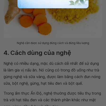
Nghệ cần được sử dụng đúng cách và đúng liều lượng
4. Cách dùng của nghệ
Nghệ có nhiều dạng, mặc dù cách dễ nhất để sử dụng
là làm gia vị nấu ăn. Nó cũng có trong đồ uống như trà
gừng nghệ và sữa vàng, được làm bằng cách đun nóng
sữa, bột nghệ, gừng, hạt tiêu đen và bột quế.
Trong ẩm thực Ấn Độ, nghệ thường được tiêu thụ trong
trà với hạt tiêu đen và các thành phần khác như mật