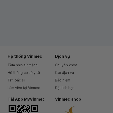
Hệ thống Vinmec
Dịch vụ
Tầm nhìn sứ mệnh
Chuyên khoa
Hệ thống cơ sở y tế
Gói dịch vụ
Tìm bác sĩ
Bảo hiểm
Làm việc tại Vinmec
Đặt lịch hẹn
Tải App MyVinmec
Vinmec shop