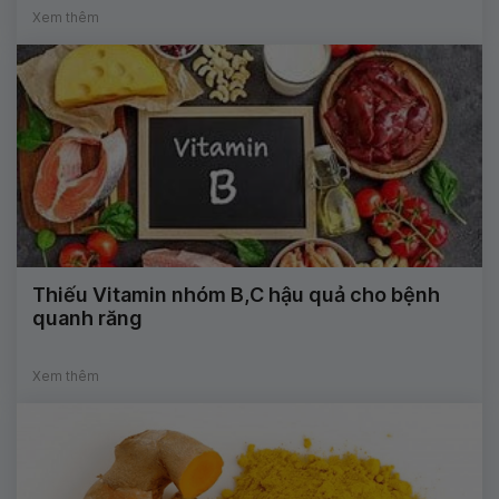
Xem thêm
Thiếu Vitamin nhóm B,C hậu quả cho bệnh
quanh răng
Xem thêm