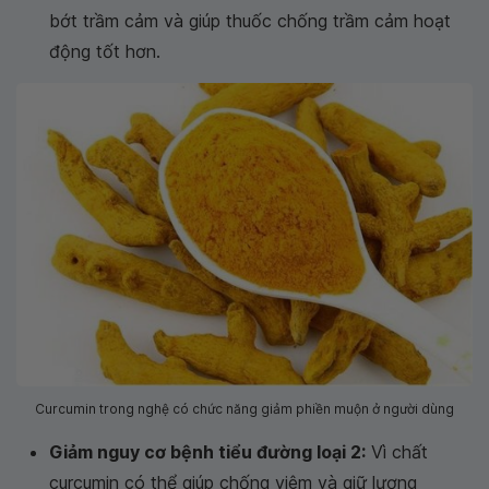
bớt trầm cảm và giúp thuốc chống trầm cảm hoạt
động tốt hơn.
Curcumin trong nghệ có chức năng giảm phiền muộn ở người dùng
Giảm nguy cơ bệnh tiểu đường loại 2:
Vì chất
curcumin có thể giúp chống viêm và giữ lượng