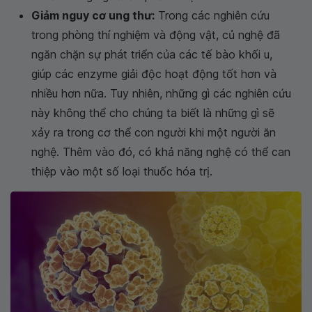
Giảm nguy cơ ung thư:
Trong các nghiên cứu
trong phòng thí nghiệm và động vật, củ nghệ đã
ngăn chặn sự phát triển của các tế bào khối u,
giúp các enzyme giải độc hoạt động tốt hơn và
nhiều hơn nữa. Tuy nhiên, những gì các nghiên cứu
này không thể cho chúng ta biết là những gì sẽ
xảy ra trong cơ thể con người khi một người ăn
nghệ. Thêm vào đó, có khả năng nghệ có thể can
thiệp vào một số loại thuốc hóa trị.