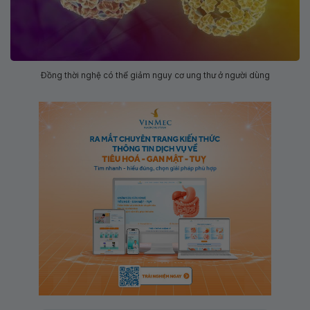
Đồng thời nghệ có thể giảm nguy cơ ung thư ở người dùng