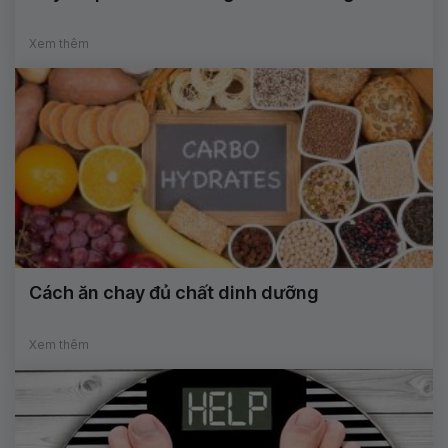
Xem thêm
Cách ăn chay đủ chất dinh dưỡng
Xem thêm