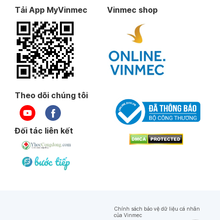
Tải App MyVinmec
Vinmec shop
Theo dõi chúng tôi
Đối tác liên kết
Chính sách bảo vệ dữ liệu cá nhân
của Vinmec