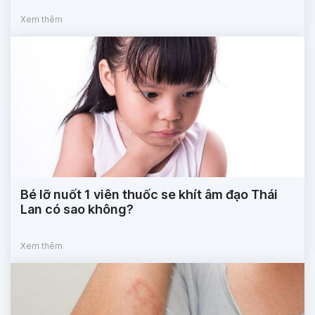
Xem thêm
Bé lỡ nuốt 1 viên thuốc se khít âm đạo Thái
Lan có sao không?
Xem thêm