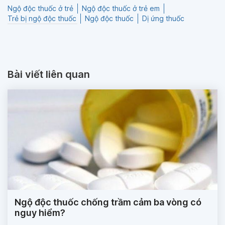
Ngộ độc thuốc ở trẻ
Ngộ độc thuốc ở trẻ em
Trẻ bị ngộ độc thuốc
Ngộ độc thuốc
Dị ứng thuốc
Bài viết liên quan
Ngộ độc thuốc chống trầm cảm ba vòng có
nguy hiểm?