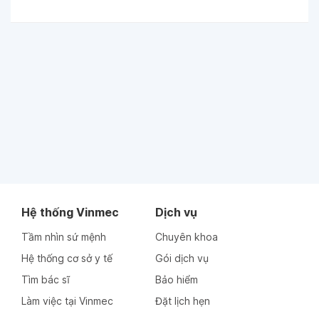
Hệ thống Vinmec
Dịch vụ
Tầm nhìn sứ mệnh
Chuyên khoa
Hệ thống cơ sở y tế
Gói dịch vụ
Tìm bác sĩ
Bảo hiểm
Làm việc tại Vinmec
Đặt lịch hẹn