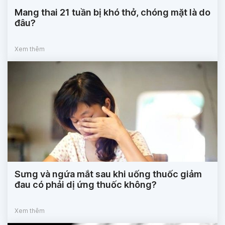
Mang thai 21 tuần bị khó thở, chóng mặt là do
đâu?
Xem thêm
Sưng và ngứa mắt sau khi uống thuốc giảm
đau có phải dị ứng thuốc không?
Xem thêm