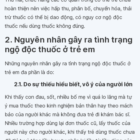
hoàn thiện nên việc hấp thu, phân bố, chuyển hóa, thải
trừ thuốc có thể bị dao động, có nguy cơ ngộ độc
thuốc nếu dùng thuốc không đúng.
2. Nguyên nhân gây ra tình trạng
ngộ độc thuốc ở trẻ em
Những nguyên nhân gây ra tình trạng ngộ độc thuốc ở
trẻ em đa phần là do:
2.1. Do sự thiếu hiểu biết, vô ý của người lớn
Khi thấy con đau, sốt, nhiều bố mẹ vì quá lo lắng mà tự
ý mua thuốc theo kinh nghiệm bản thân hay theo mách
bảo của người khác mà không đưa trẻ đi khám bác sĩ.
Nhiều trường hợp dùng lại đơn thuốc cũ, lấy thuốc của
người này cho người khác, khi thấy trẻ dùng thuốc chưa