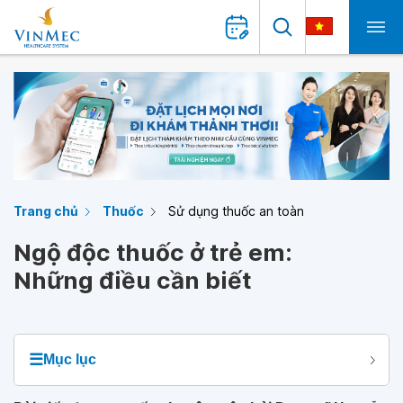
Trang chủ
Thuốc
Sử dụng thuốc an toàn
Ngộ độc thuốc ở trẻ em:
Những điều cần biết
☰
Mục lục