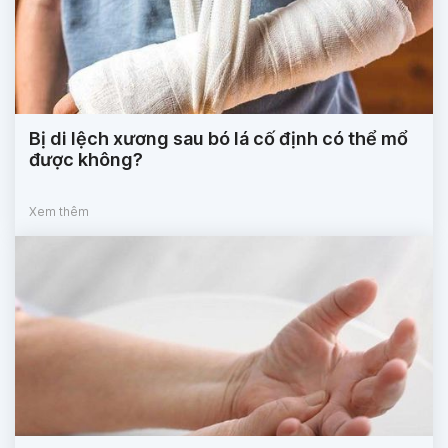
Bị di lệch xương sau bó lá cố định có thể mổ
được không?
Xem thêm