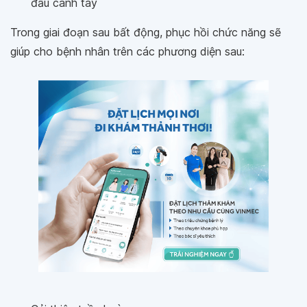
đầu cánh tay
Trong giai đoạn sau bất động, phục hồi chức năng sẽ
giúp cho bệnh nhân trên các phương diện sau: