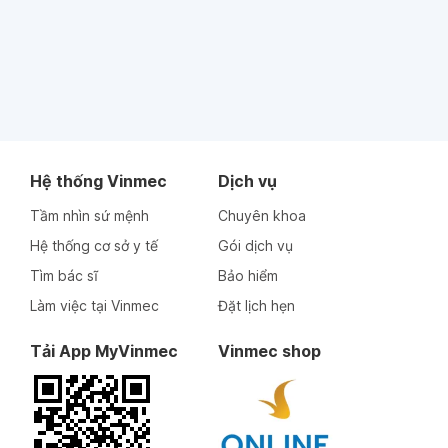
Hệ thống Vinmec
Dịch vụ
Tầm nhìn sứ mệnh
Chuyên khoa
Hệ thống cơ sở y tế
Gói dịch vụ
Tìm bác sĩ
Bảo hiểm
Làm việc tại Vinmec
Đặt lịch hẹn
Tải App MyVinmec
Vinmec shop