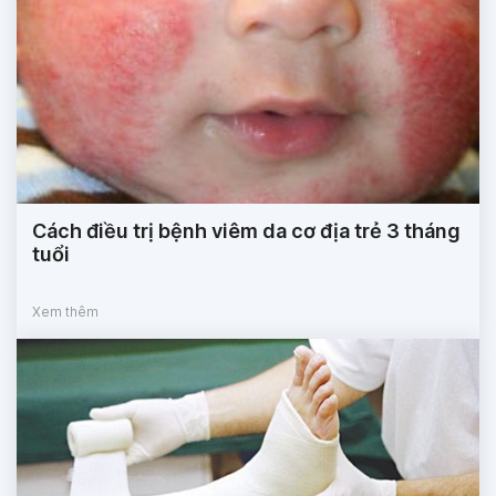
Cách điều trị bệnh viêm da cơ địa trẻ 3 tháng
tuổi
Xem thêm