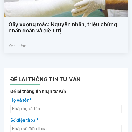
Gãy xương mác: Nguyên nhân, triệu chứng,
chẩn đoán và điều trị
Xem thêm
ĐỂ LẠI THÔNG TIN TƯ VẤN
Để lại thông tin nhận tư vấn
Họ và tên*
Số điện thoại*