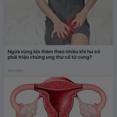
Ngứa vùng kín thèm theo nhiều khí hư có
phải triệu chứng ung thư cổ tử cung?
Xem thêm