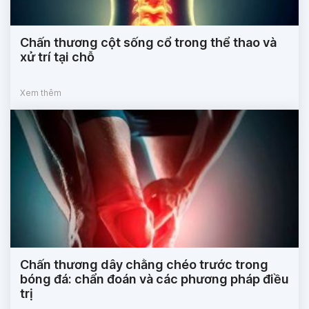
Chấn thương cột sống cổ trong thể thao và
xử trí tại chỗ
Xem thêm
Chấn thương dây chằng chéo trước trong
bóng đá: chẩn đoán và các phương pháp điều
trị