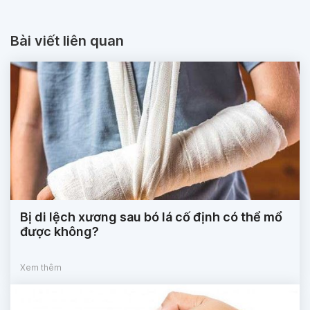
Bài viết liên quan
Bị di lệch xương sau bó lá cố định có thể mổ
được không?
Xem thêm