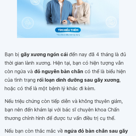
Bạn bị
gãy xương ngón cái
đến nay đã 4 tháng là đủ
thời gian lành xương. Hiện tại, bạn có hiện tượng vẫn
còn ngứa và
đỏ nguyên bàn chân
có thể là biểu hiện
của tình trạng
rối loạn dinh dưỡng sau gãy xương
,
hoặc có thể là một bệnh lý khác đi kèm.
Nếu triệu chứng còn tiếp diễn và không thuyên giảm,
bạn nên đến khám lại với bác sĩ chuyên khoa Chấn
thương chỉnh hình để được tư vấn điều trị cụ thể.
Nếu bạn còn thắc mắc về
ngứa đỏ bàn chân sau gãy