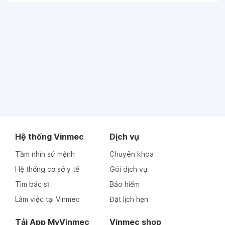
Hệ thống Vinmec
Dịch vụ
Tầm nhìn sứ mệnh
Chuyên khoa
Hệ thống cơ sở y tế
Gói dịch vụ
Tìm bác sĩ
Bảo hiểm
Làm việc tại Vinmec
Đặt lịch hẹn
Tải App MyVinmec
Vinmec shop