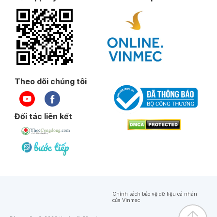
Theo dõi chúng tôi
Đối tác liên kết
Chính sách bảo vệ dữ liệu cá nhân
của Vinmec