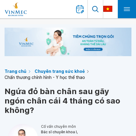
Trang chủ
Chuyên trang sức khoẻ
Chấn thương chỉnh hình - Y học thể thao
Ngứa đỏ bàn chân sau gãy
ngón chân cái 4 tháng có sao
không?
Cố vấn chuyên môn
Bác sĩ chuyên khoa I,