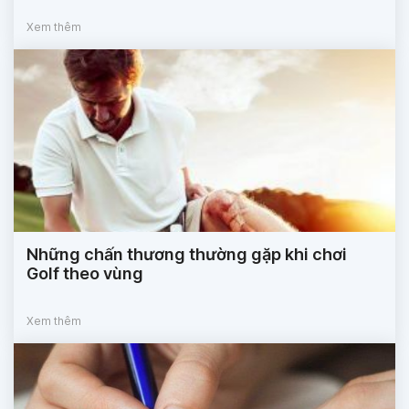
Xem thêm
Những chấn thương thường gặp khi chơi
Golf theo vùng
Xem thêm