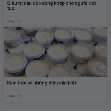
Điều trị đau cơ xương khớp cho người cao
tuổi
Xem thêm
Kem trộn và những điều cần biết
Xem thêm