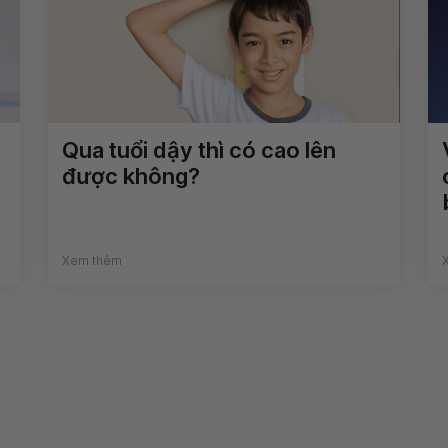
Qua tuổi dậy thì có cao lên
được không?
Xem thêm