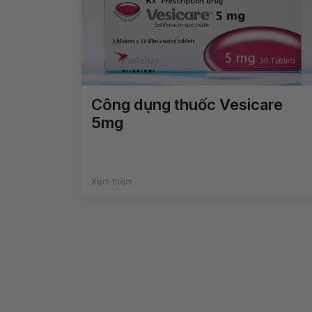
Công dụng thuốc Vesicare
5mg
Xem thêm