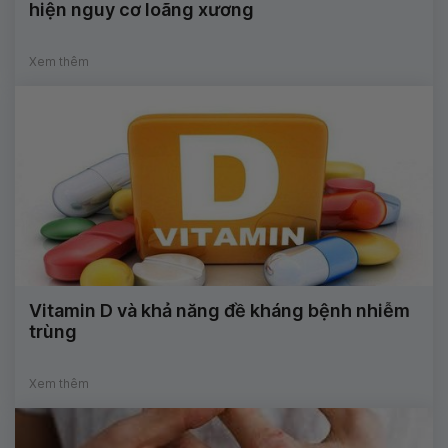
hiện nguy cơ loãng xương
Xem thêm
Vitamin D và khả năng đề kháng bệnh nhiễm
trùng
Xem thêm