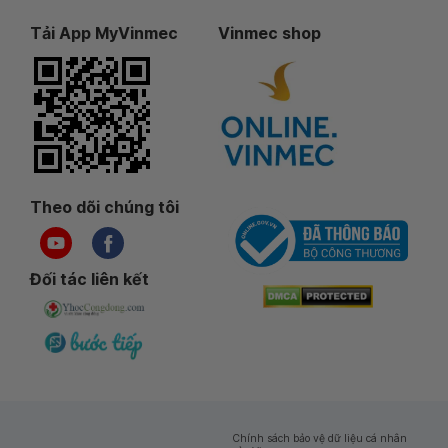
Tải App MyVinmec
Vinmec shop
Theo dõi chúng tôi
Đối tác liên kết
Chính sách bảo vệ dữ liệu cá nhân