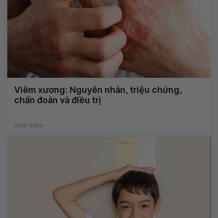
Viêm xương: Nguyên nhân, triệu chứng,
chẩn đoán và điều trị
Xem thêm