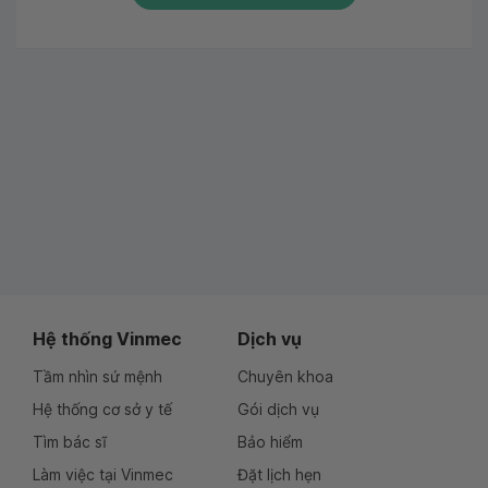
Hệ thống Vinmec
Dịch vụ
Tầm nhìn sứ mệnh
Chuyên khoa
Hệ thống cơ sở y tế
Gói dịch vụ
Tìm bác sĩ
Bảo hiểm
Làm việc tại Vinmec
Đặt lịch hẹn