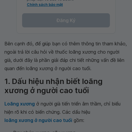
Chính sách bảo mật
Đăng Ký
Bên cạnh đó, để giúp bạn có thêm thông tin tham khảo,
ngoài trả lời câu hỏi về thuốc loãng xương cho người
già, dưới đây là phần giải đáp chi tiết những vấn đề liên
quan đến loãng xương ở người cao tuổi.
1. Dấu hiệu nhận biết loãng
xương ở người cao tuổi
Loãng xương
ở người già tiến triển âm thầm, chỉ biểu
hiện rõ khi có biến chứng. Các dấu hiệu
loãng xương ở người cao tuổi
gồm: