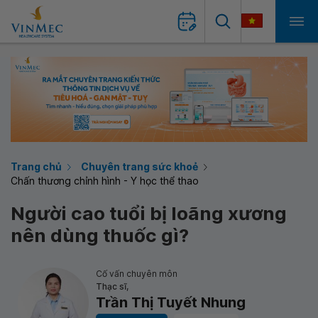
Trang chủ
Chuyên trang sức khoẻ
Chấn thương chỉnh hình - Y học thể thao
Người cao tuổi bị loãng xương
nên dùng thuốc gì?
Cố vấn chuyên môn
Thạc sĩ,
Trần Thị Tuyết Nhung