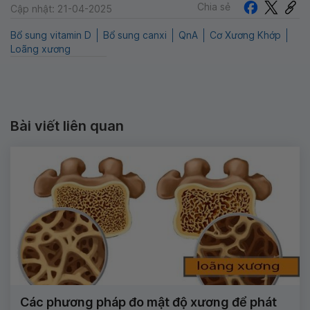
Chia sẻ
Cập nhật: 21-04-2025
Bổ sung vitamin D
Bổ sung canxi
QnA
Cơ Xương Khớp
Loãng xương
Bài viết liên quan
Các phương pháp đo mật độ xương để phát