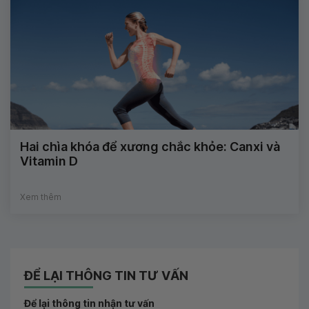
Hai chìa khóa để xương chắc khỏe: Canxi và
Vitamin D
Xem thêm
ĐỂ LẠI THÔNG TIN TƯ VẤN
Để lại thông tin nhận tư vấn