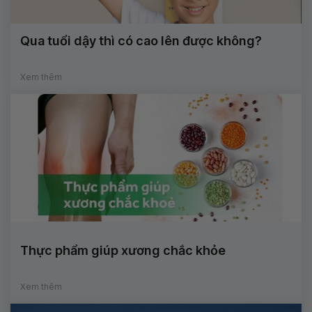
Qua tuổi dậy thì có cao lên được không?
Xem thêm
Thực phẩm giúp xương chắc khỏe
Xem thêm