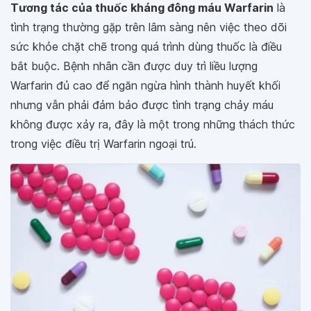
Tương tác của thuốc kháng đông máu Warfarin
là
tình trạng thường gặp trên lâm sàng nên việc theo dõi
sức khỏe chặt chẽ trong quá trình dùng thuốc là điều
bắt buộc. Bệnh nhân cần được duy trì liều lượng
Warfarin đủ cao để ngăn ngừa hình thành huyết khối
nhưng vẫn phải đảm bảo được tình trạng chảy máu
không được xảy ra, đây là một trong những thách thức
trong việc điều trị Warfarin ngoại trú.