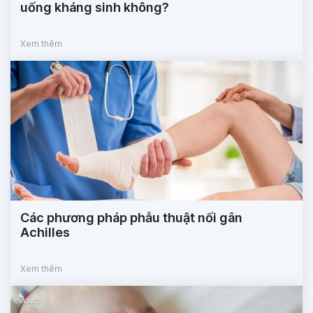
uống kháng sinh không?
Xem thêm
Các phương pháp phẫu thuật nối gân
Achilles
Xem thêm