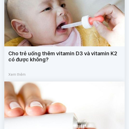
Cho trẻ uống thêm vitamin D3 và vitamin K2
có được không?
Xem thêm