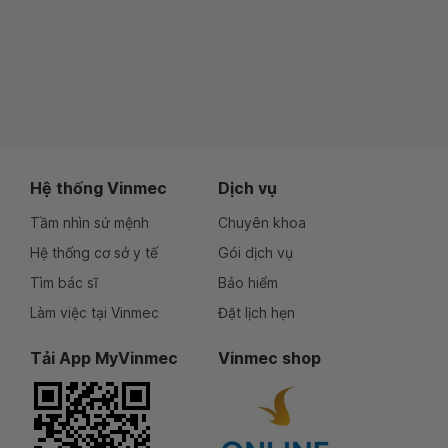
Hệ thống Vinmec
Dịch vụ
Tầm nhìn sứ mệnh
Chuyên khoa
Hệ thống cơ sở y tế
Gói dịch vụ
Tìm bác sĩ
Bảo hiểm
Làm việc tại Vinmec
Đặt lịch hẹn
Tải App MyVinmec
Vinmec shop