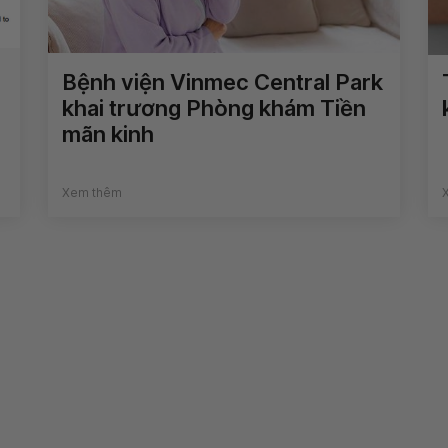
Bệnh viện Vinmec Central Park
khai trương Phòng khám Tiền
mãn kinh
Xem thêm