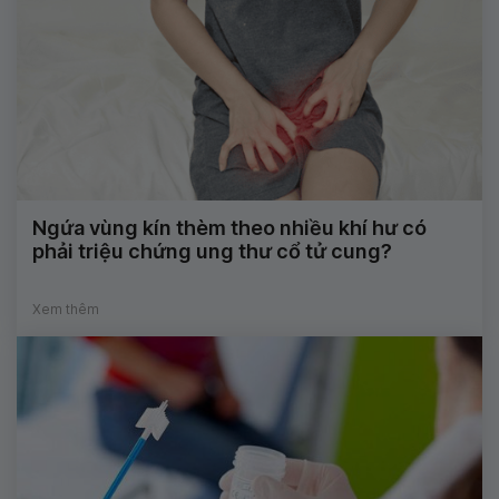
Ngứa vùng kín thèm theo nhiều khí hư có
phải triệu chứng ung thư cổ tử cung?
Xem thêm