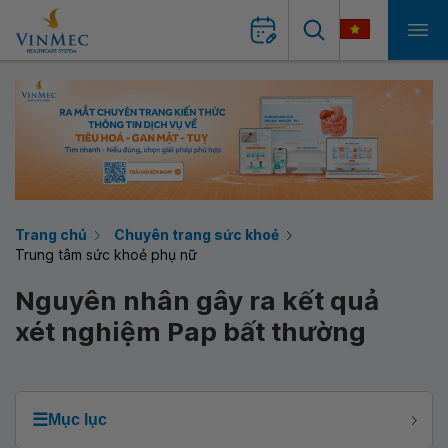
Trang chủ
Chuyên trang sức khoẻ
Trung tâm sức khoẻ phụ nữ
Nguyên nhân gây ra kết quả
xét nghiệm Pap bất thường
☰
Mục lục