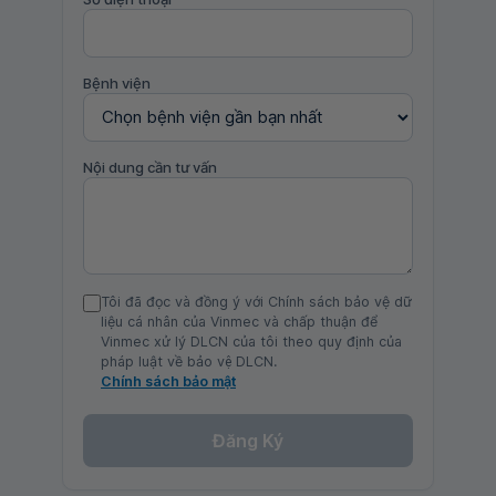
Bệnh viện
Nội dung cần tư vấn
Tôi đã đọc và đồng ý với Chính sách bảo vệ dữ
liệu cá nhân của Vinmec và chấp thuận để
Vinmec xử lý DLCN của tôi theo quy định của
pháp luật về bảo vệ DLCN.
Chính sách bảo mật
Đăng Ký