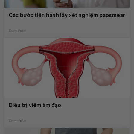
Các bước tiến hành lấy xét nghiệm papsmear
Xem thêm
Điều trị viêm âm đạo
Xem thêm