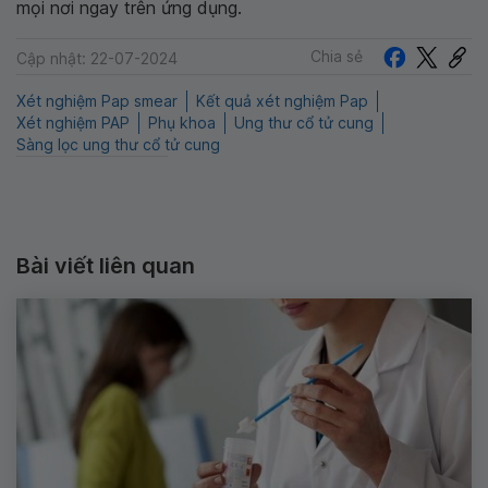
mọi nơi ngay trên ứng dụng.
Chia sẻ
Cập nhật: 22-07-2024
Xét nghiệm Pap smear
Kết quả xét nghiệm Pap
Xét nghiệm PAP
Phụ khoa
Ung thư cổ tử cung
Sàng lọc ung thư cổ tử cung
Bài viết liên quan