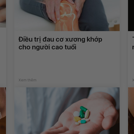
Điều trị đau cơ xương khớp
cho người cao tuổi
Xem thêm