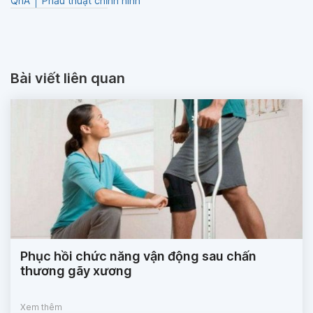
QnA
Phẫu thuật chỉnh hình
Bài viết liên quan
Phục hồi chức năng vận động sau chấn
thương gãy xương
Xem thêm