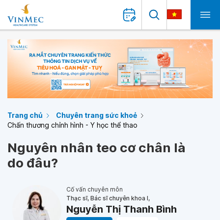
Trang chủ
Chuyên trang sức khoẻ
Chấn thương chỉnh hình - Y học thể thao
Nguyên nhân teo cơ chân là
do đâu?
Cố vấn chuyên môn
Thạc sĩ, Bác sĩ chuyên khoa I,
Nguyễn Thị Thanh Bình