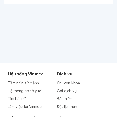
Hệ thống Vinmec
Dịch vụ
Tầm nhìn sứ mệnh
Chuyên khoa
Hệ thống cơ sở y tế
Gói dịch vụ
Tìm bác sĩ
Bảo hiểm
Làm việc tại Vinmec
Đặt lịch hẹn