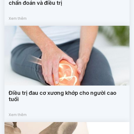
chẩn đoán và điều trị
Xem thêm
Điều trị đau cơ xương khớp cho người cao
tuổi
Xem thêm