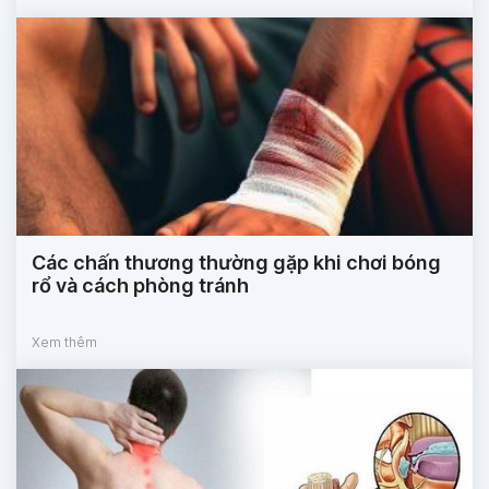
Các chấn thương thường gặp khi chơi bóng
rổ và cách phòng tránh
Xem thêm