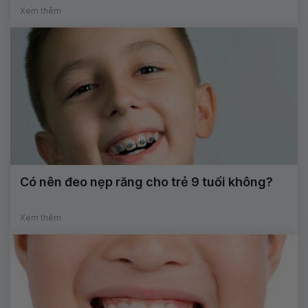
Xem thêm
Có nên đeo nẹp răng cho trẻ 9 tuổi không?
Xem thêm