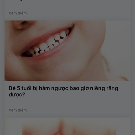
Xem thêm
Bé 5 tuổi bị hàm ngược bao giờ niềng răng
được?
Xem thêm