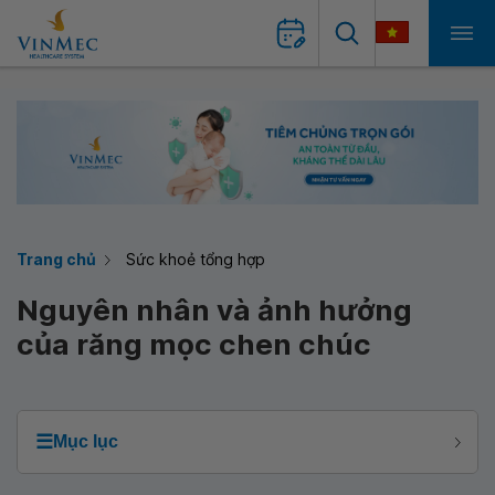
Trang chủ
Sức khoẻ tổng hợp
Nguyên nhân và ảnh hưởng
của răng mọc chen chúc
☰
Mục lục