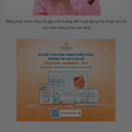
Răng mọc chen chúc sẽ gây ảnh hưởng đến hoạt động của khớp cắn và
các chức năng nhai của răng