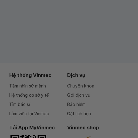
Hệ thống Vinmec
Dịch vụ
Tầm nhìn sứ mệnh
Chuyên khoa
Hệ thống cơ sở y tế
Gói dịch vụ
Tìm bác sĩ
Bảo hiểm
Làm việc tại Vinmec
Đặt lịch hẹn
Tải App MyVinmec
Vinmec shop