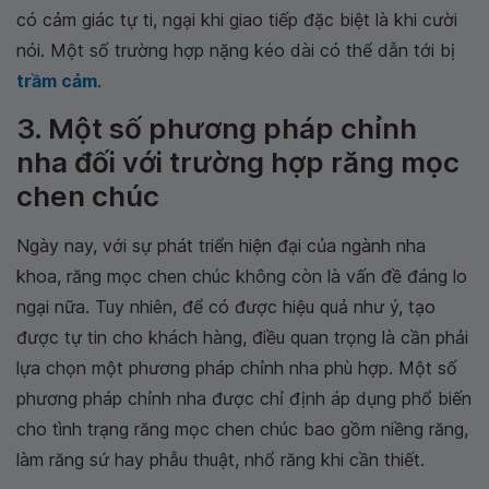
có cảm giác tự ti, ngại khi giao tiếp đặc biệt là khi cười
nói. Một số trường hợp nặng kéo dài có thể dẫn tới bị
trầm cảm
.
3. Một số phương pháp chỉnh
nha đối với trường hợp răng mọc
chen chúc
Ngày nay, với sự phát triển hiện đại của ngành nha
khoa, răng mọc chen chúc không còn là vấn đề đáng lo
ngại nữa. Tuy nhiên, để có được hiệu quả như ý, tạo
được tự tin cho khách hàng, điều quan trọng là cần phải
lựa chọn một phương pháp chỉnh nha phù hợp. Một số
phương pháp chỉnh nha được chỉ định áp dụng phổ biến
cho tình trạng răng mọc chen chúc bao gồm niềng răng,
làm răng sứ hay phẫu thuật, nhổ răng khi cần thiết.