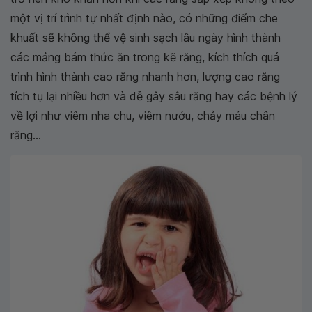
một vị trí trình tự nhất định nào, có những điểm che
khuất sẽ không thể vệ sinh sạch lâu ngày hình thành
các mảng bám thức ăn trong kẽ răng, kích thích quá
trình hình thành cao răng nhanh hơn, lượng cao răng
tích tụ lại nhiều hơn và dễ gây sâu răng hay các bệnh lý
về lợi như viêm nha chu, viêm nướu, chảy máu chân
răng...